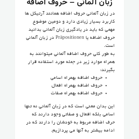
زبان آلمانی – حروف اضافه
در زبان آلمانی حروف اضافه همانند آرتیکل ها
کاربرد بسیار زیادی دارد و دومین موضوع
مهمی که باید در یادگیری زبان آلمانی بدانید
حروف اضافه یا Präpositionen در زبان آلمانی
است.
به طور کلی حروف اضافه آلمانی میتوانند به
همراه موارد زیر در جمله مورد استفاده قرار
بگیرند:
حروف اضافه بهمراه اسامی
حروف اضافه بهمراه افعال
حروف اضافه بهمراه صفات
این بدان معنی است که در زبان آلمانی نه تنها
اسامی بلکه افعال و صفاتی وجود دارند که
حرف اضافه مربوط به خودشان را دارند که در
ادامه بیشتر به آنها می پردازیم.