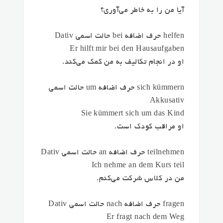
آیا من را به خاطر می‌آوری؟
helfen حرف اضافه bei حالت اسمی Dativ
Er hilft mir bei den Hausaufgaben
او در انجام تکالیف به من کمک می‌کند.
sich kümmern حرف اضافه um حالت اسمی
Akkusativ
Sie kümmert sich um das Kind
او مراقب کودک است.
teilnehmen حرف اضافه an حالت اسمی Dativ
Ich nehme an dem Kurs teil
من در کلاس شرکت می‌کنم.
fragen حرف اضافه nach حالت اسمی Dativ
Er fragt nach dem Weg