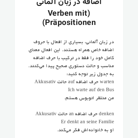
اضافه در زبان آلمانی
(Verben mit
Präpositionen)
در زبان آلمانی، بسیاری از افعال با
حروف
اضافه خاص
همراه هستند. این افعال معنای
کامل خود را فقط در ترکیب با حرف اضافه
مناسب و حالت دستوری صحیح پیدا می‌کنند.
به جدول زیر توجه کنید:
warten حرف اضافه auf حالت Akkusativ
Ich warte auf den Bus
من منتظر اتوبوس هستم.
denken حرف اضافه an حالت Akkusativ
Er denkt an seine Familie
او به خانواده‌اش فکر می‌کند.