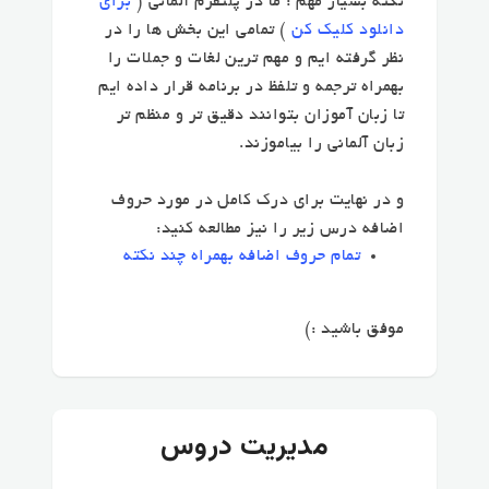
نکته بسیار مهم
: ما در پلتفرم آلمانی (
برای
دانلود کلیک کن
) تمامی این بخش ها را در
نظر گرفته ایم و مهم ترین لغات و جملات را
بهمراه ترجمه و تلفظ در برنامه قرار داده ایم
تا زبان آموزان بتوانند دقیق تر و منظم تر
زبان آلمانی را بیاموزند.
و در نهایت برای درک کامل در مورد حروف
اضافه درس زیر را نیز مطالعه کنید:
تمام حروف اضافه بهمراه چند نکته
موفق باشید :‌)
مدیریت دروس