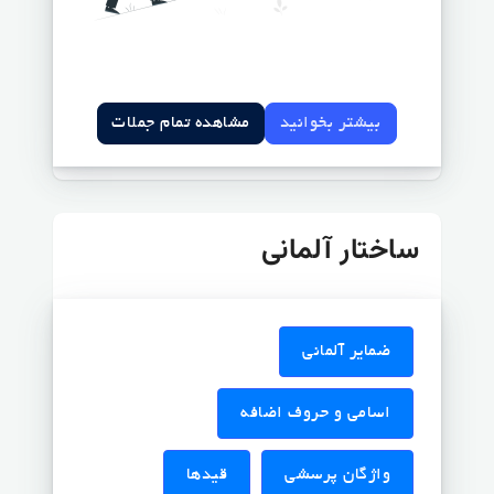
بیشتر بخوانید
مشاهده تمام جملات
ساختار آلمانی
ضمایر آلمانی
اسامی و حروف اضافه
واژگان پرسشی
قیدها