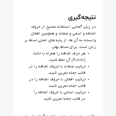
نتیجه‌گیری
در زبان آلمانی، استفاده صحیح از حروف
اضافه و اسمی و صفات و همچنین افعال
وابسته به آن‌ ها، از پایه‌ های اصلی تسلط بر
زبان است. برای تسلط بهتر:
هر حرف اضافه را همراه با حالت
(Kasus) آن حفظ کنید.
ترکیب صفات با حروف اضافه را در
قالب جمله تمرین کنید.
ترکیب افعال با حروف اضافه را در
قالب جمله تمرین کنید.
ترکیب اسامی با حروف اضافه را
در قالب جمله تمرین کنید