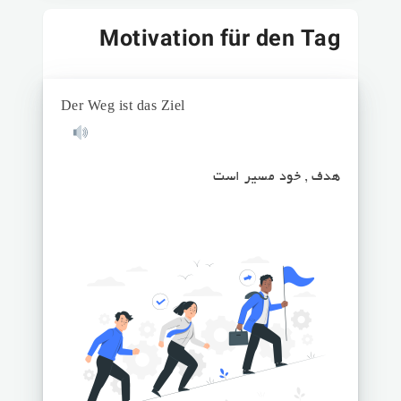
Motivation für den Tag
Der Weg ist das Ziel
هدف , خود مسیر است