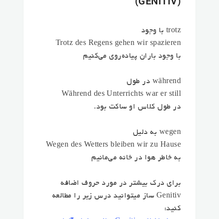
(GENITIV)
trotz با وجود
Trotz des Regens gehen wir spazieren
با وجود باران پیاده‌روی می‌کنیم
während در طول
Während des Unterrichts war er still
در طول کلاس او ساکت بود.
wegen به دلیل
Wegen des Wetters bleiben wir zu Hause
به خاطر هوا در خانه می‌مانیم
برای درک بیشتر در مورد حروف اضافه
Genitiv ساز میتوانید درس زیر را مطالعه
کنید: