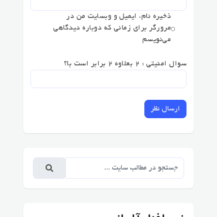
ذخیره نام، ایمیل و وبسایت من در
مرورگر برای زمانی که دوباره دیدگاهی
می‌نویسم
سوال امنیتی : 2 بعلاوه 2 برابر است با؟
ارسال نظر