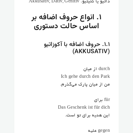
داتیو یا گنیتیو. Akkusativ, Dativ, Genitiv
۱. انواع حروف اضافه بر
اساس حالت دستوری
۱.۱. حروف اضافه با آکوزاتیو
(AKKUSATIV)
durch از میان
Ich gehe durch den Park
من از میان پارک می‌گذرم.
für برای
Das Geschenk ist für dich
این هدیه برای تو است.
gegen علیه