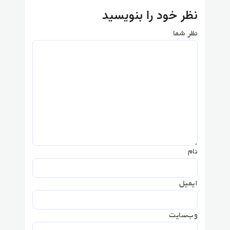
نظر خود را بنویسید
نظر شما
نام
ایمیل
وب‌سایت