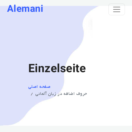
Alemani
Einzelseite
صفحه اصلی
حروف اضافه در زبان آلمانی