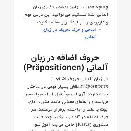
چنانچه هنوز با اولین نقشه یادگیری زبان
آلمانی آشنا نیستید, می توانید این درس مهم
و کاربردی را از لینک زیر مطالعه کنید:
اسامی و حرف تعریف در زبان
آلمانی
حروف اضافه در زبان
آلمانی (Präpositionen)
در زبان آلمانی،
حروف اضافه
یا
Präpositionen
نقش بسیار مهمی در ساختار
جمله دارند. آن‌ها معمولاً قبل از اسم یا ضمیر
می‌آیند و رابطه‌ای معنایی مانند مکان، زمان،
جهت یا علت را با جمله برقرار می‌کنند. هر
حرف اضافه در آلمانی با یک یا چند
حالت
دستوری (Kasus)
خاص می‌آید: آکوزاتیو،