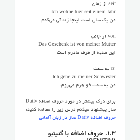
seit از زمان
Ich wohne hier seit einem Jahr
من یک سال است اینجا زندگی می‌کنم
von از جانب
Das Geschenk ist von meiner Mutter
این هدیه از طرف مادرم است
zu به سمت
Ich gehe zu meiner Schwester
من به سمت خواهرم می‌روم.
برای درک بیشتر در مورد حروف اضافه Dativ
ساز پیشنهاد میکنم درس زیر را مطالعه کنید:
حروف اضافه Dativ ساز در زبان آلمانی
۱.۳. حروف اضافه با گنیتیو