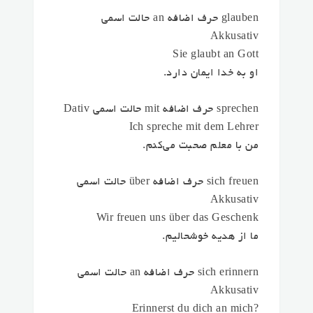
glauben حرف اضافه an حالت اسمی
Akkusativ
Sie glaubt an Gott
او به خدا ایمان دارد.
sprechen حرف اضافه mit حالت اسمی Dativ
Ich spreche mit dem Lehrer
من با معلم صحبت می‌کنم.
sich freuen حرف اضافه über حالت اسمی
Akkusativ
Wir freuen uns über das Geschenk
ما از هدیه خوشحالیم.
sich erinnern حرف اضافه an حالت اسمی
Akkusativ
?Erinnerst du dich an mich