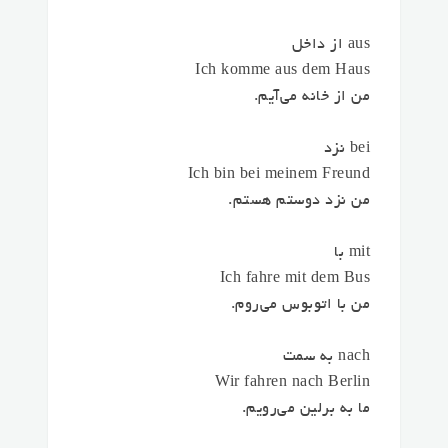
aus از داخل
Ich komme aus dem Haus
من از خانه می‌آیم.
bei نزد
Ich bin bei meinem Freund
من نزد دوستم هستم.
mit با
Ich fahre mit dem Bus
من با اتوبوس می‌روم.
nach به سمت
Wir fahren nach Berlin
ما به برلین می‌رویم.