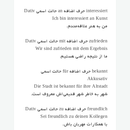
interessiert حرف اضافه an حالت اسمی Dativ
Ich bin interessiert an Kunst
من به هنر علاقه‌مندم.
zufrieden حرف اضافه mit حالت اسمی Dativ
Wir sind zufrieden mit dem Ergebnis
ما از نتیجه راضی هستیم.
bekannt حرف اضافه für حالت اسمی
Akkusativ
Die Stadt ist bekannt für ihre Altstadt
شهر به خاطر شهر قدیمی‌اش معروف است.
freundlich حرف اضافه zu حالت اسمی Dativ
Sei freundlich zu deinen Kollegen
با همکارات مهربان باش.