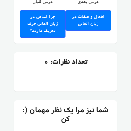
درس بعدی
درس قبلی
افعال و صفات در
چرا اسامی در
زبان آلمانی
زبان آلمانی حرف
تعریف دارند؟
تعداد نظرات: 0
:) شما نیز مرا یک نظر مهمان
کن