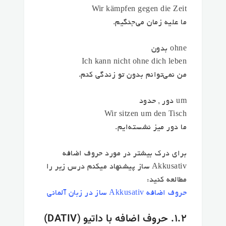
Wir kämpfen gegen die Zeit
ما علیه زمان می‌جنگیم.
ohne بدون
Ich kann nicht ohne dich leben
من نمی‌توانم بدون تو زندگی کنم.
um دور , حدود
Wir sitzen um den Tisch
ما دور میز نشسته‌ایم.
برای درک بیشتر در مورد حروف اضافه
Akkusativ ساز پیشنهاد میکنم درس زیر را
مطالعه کنید:
حروف اضافه Akkusativ ساز در زبان آلمانی
۱.۲. حروف اضافه با داتیو (DATIV)