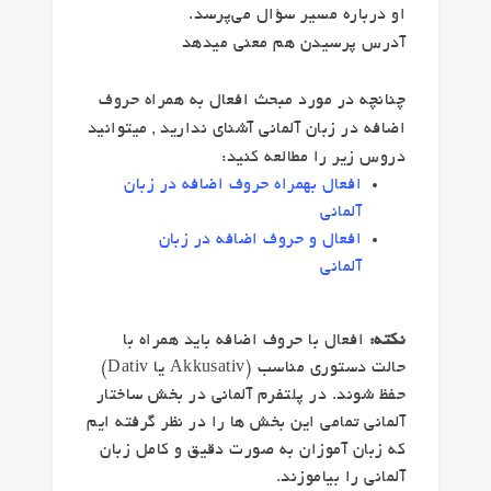
او درباره مسیر سؤال می‌پرسد.
آدرس پرسیدن هم معنی میدهد
چنانچه در مورد مبحث افعال به همراه حروف
اضافه در زبان آلمانی آشنای ندارید , میتوانید
دروس زیر را مطالعه کنید:
افعال بهمراه حروف اضافه در زبان
آلمانی
افعال و حروف اضافه در زبان
آلمانی
نکته:
افعال با حروف اضافه باید همراه با
حالت دستوری مناسب (Akkusativ یا Dativ)
حفظ شوند. در پلتفرم آلمانی در بخش ساختار
آلمانی تمامی این بخش ها را در نظر گرفته ایم
که زبان آموزان به صورت دقیق و کامل زبان
آلمانی را بیاموزند.