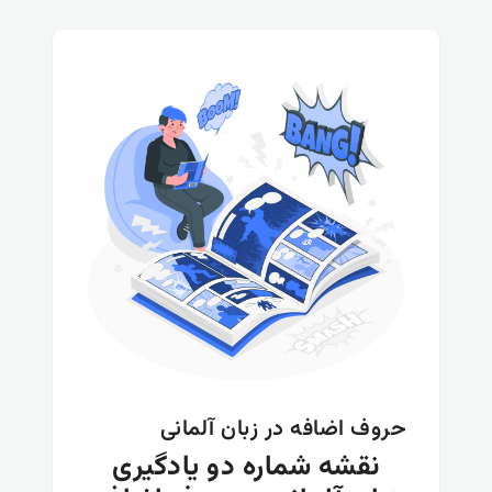
حروف اضافه در زبان آلمانی
نقشه شماره دو یادگیری