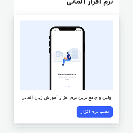
نرم افزار آلمانی
اولین و جامع ترین نرم افزار آموزش زبان آلمانی
نصب نرم افزار