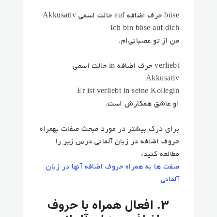
böse حرف اضافه auf حالت اسمی Akkusativ
Ich bin böse auf dich
من از تو عصبانی‌ام.
verliebt حرف اضافه in حالت اسمی
Akkusativ
Er ist verliebt in seine Kollegin
او عاشق همکارش است.
برای درک بیشتر در مورد مبحث صفات بهمراه
حروف اضافه در زبان آلمانی درس زیر را
مطالعه کنید:
صفت ها به همراه حروف اضافه آنها در زبان
آلمانی
۳. افعال همراه با حروف