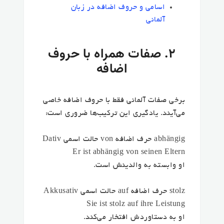
اسامی و حروف اضافه در زبان
آلمانی
۲. صفات همراه با حروف
اضافه
برخی صفات آلمانی فقط با حروف اضافه خاصی
می‌آیند. یادگیری این ترکیب‌ها ضروری است:
abhängig حرف اضافه von حالت اسمی Dativ
Er ist abhängig von seinen Eltern
او وابسته به والدینش است.
stolz حرف اضافه auf حالت اسمی Akkusativ
Sie ist stolz auf ihre Leistung
او به دستاوردش افتخار می‌کند.