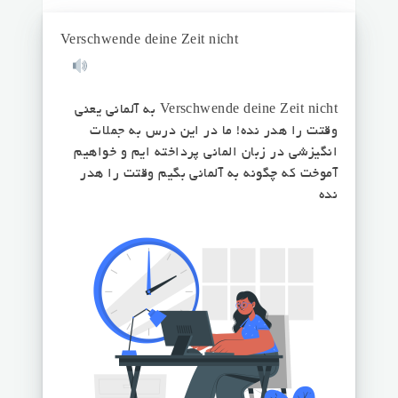
Verschwende deine Zeit nicht
Verschwende deine Zeit nicht به آلمانی یعنی
وقتت را هدر نده! ما در این درس به جملات
انگیزشی در زبان المانی پرداخته ایم و خواهیم
آموخت که چگونه به آلمانی بگیم وقتت را هدر
نده