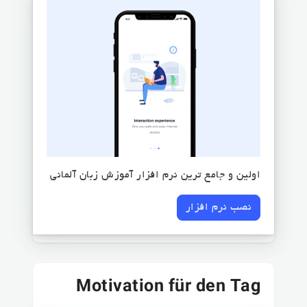
اولین و جامع ترین نرم افزار آموزش زبان آلمانی
نصب نرم افزار
Motivation für den Tag