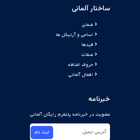
ساختار آلمانی
ضمایر
اسامی و آرتیکل ها
قیدها
صفات
حروف اضافه
افعال آلمانی
خبرنامه
عضویت در خبرنامه پلتفرم رایگان آلمانی
ثبت نام