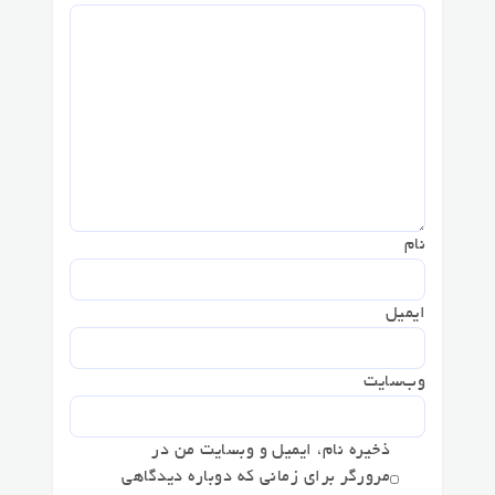
نام
ایمیل
وب‌سایت
ذخیره نام، ایمیل و وبسایت من در
مرورگر برای زمانی که دوباره دیدگاهی