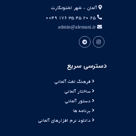
آلمان - شهر اشتوتگارت
۲۵ ۲۰ ۴۵ ۳۵ ۱۷۶ ۰۰۴۹
admin@alemani.ir
دسترسی سریع
فرهنگ لغت آلمانی
ساختار آلمانی
دستور آلمانی
برنامه ها
دانلود نرم افزارهای آلمانی