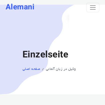
Alemani
Einzelseite
وکیل در زبان آلمانی
صفحه اصلی