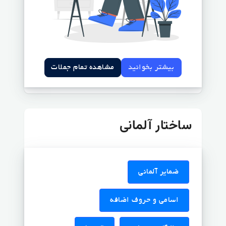
بیشتر بخوانید
مشاهده تمام جملات
ساختار آلمانی
ضمایر آلمانی
اسامی و حروف اضافه