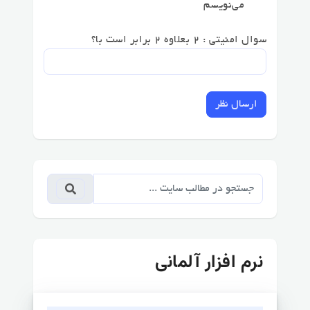
می‌نویسم
سوال امنیتی : 2 بعلاوه 2 برابر است با؟
ارسال نظر
نرم افزار آلمانی