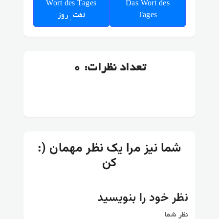
Wort des Tages
Das Wort des
Tages
لغت ِ روز
تعداد نظرات: 0
:) شما نیز مرا یک نظر مهمان
کن
نظر خود را بنویسید
نظر شما