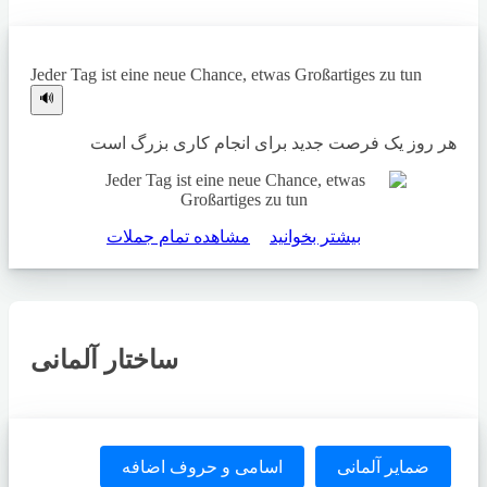
Jeder Tag ist eine neue Chance, etwas Großartiges zu tun
🔊
هر روز یک فرصت جدید برای انجام کاری بزرگ است
بیشتر بخوانید
مشاهده تمام جملات
ساختار آلمانی
ضمایر آلمانی
اسامی و حروف اضافه