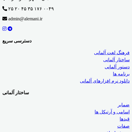
۲۵ ۲۰ ۴۵ ۳۵ ۱۷۶ ۰۰۴۹
admin@alemani.ir
دسترسی سریع
فرهنگ لغت آلمانی
ساختار آلمانی
دستور آلمانی
برنامه ها
دانلود نرم افزارهای آلمانی
ساختار آلمانی
ضمایر
اسامی و آرتیکل ها
قیدها
صفات