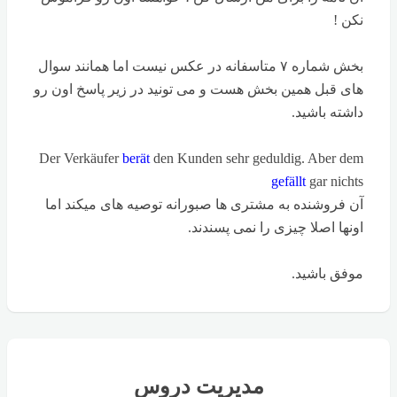
نکن !
بخش شماره ۷ متاسفانه در عکس نیست اما همانند سوال
های قبل همین بخش هست و می تونید در زیر پاسخ اون رو
داشته باشید.
Der Verkäufer
berät
den Kunden sehr geduldig. Aber dem
gefällt
gar nichts
آن فروشنده به مشتری ها صبورانه توصیه های میکند اما
اونها اصلا چیزی را نمی پسندند.
موفق باشید.
مدیریت دروس