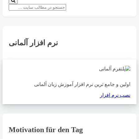
نرم افزار آلمانی
اولین و جامع ترین نرم افزار آموزش زبان آلمانی
نصب نرم افزار
Motivation für den Tag