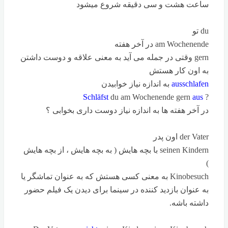
ساعت هشت و سی دقیقه شروع میشود
du تو
am Wochenende در آخر هفته
gern وقتی در جمله می آید به معنی علاقه و دوست داشتن
به اون کار هستش
ausschlafen
به اندازه نیاز خوابیدن
Schläfst
du am Wochenende gern
aus
?
در آخر هفته ها به اندازه نیاز دوست داری بخوابی ؟
der Vater اون پدر
seinen Kindern با بچه هایش ( به بچه هایش ، از بچه هایش
)
Kinobesuch به معنی کسی هستش که به عنوان تماشگر یا
به عنوان بازدید کننده در سینما برای دیدن یک فیلم حضور
داشته باشه.