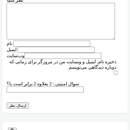
نظر شما
نام
ایمیل
وب‌سایت
ذخیره نام، ایمیل و وبسایت من در مرورگر برای زمانی که
دوباره دیدگاهی می‌نویسم
سوال امنیتی : 2 بعلاوه 2 برابر است با؟
ارسال نظر