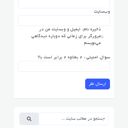
وب‌سایت
ذخیره نام، ایمیل و وبسایت من در
مرورگر برای زمانی که دوباره دیدگاهی
می‌نویسم
سوال امنیتی : 2 بعلاوه 2 برابر است با؟
ارسال نظر