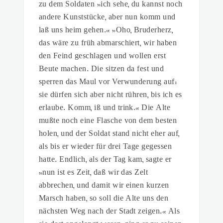
zu dem Soldaten »ich sehe, du kannst noch
andere Kunststücke, aber nun komm und
laß uns heim gehen.« »Oho, Bruderherz,
das wäre zu früh abmarschiert, wir haben
den Feind geschlagen und wollen erst
Beute machen. Die sitzen da fest und
sperren das Maul vor Verwunderung auf:
sie dürfen sich aber nicht rühren, bis ich es
erlaube. Komm, iß und trink.« Die Alte
mußte noch eine Flasche von dem besten
holen, und der Soldat stand nicht eher auf,
als bis er wieder für drei Tage gegessen
hatte. Endlich, als der Tag kam, sagte er
»nun ist es Zeit, daß wir das Zelt
abbrechen, und damit wir einen kurzen
Marsch haben, so soll die Alte uns den
nächsten Weg nach der Stadt zeigen.« Als