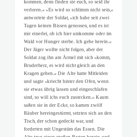
kommen, denn finden sie euch, so seid ihr
verloren.« »Es wird so schlimm nicht sein,«
antwortete der Soldat, »ich habe seit zwei
Tagen keinen Bissen genossen, und es ist
mir einerlei, ob ich hier umkomme oder im
Wald vor Hunger sterbe. Ich gehe herein.«
Der Jäger wollte nicht folgen, aber der
Soldat zog ihn am Ärmel mit sich »komm,
Bruderherz, es wird nicht gleich an den
Kragen gehen.« Die Alte hatte Mitleiden
und sagte »kriecht hinter den Ofen, wenn
sie etwas übrig lassen und eingeschlafen
sind, so will ichs euch zustecken.« Kaum
saßen sie in der Ecke, so kamen zwölf
Räuber hereingestürmt, setzten sich an den
Tisch, der schon gedeckt war, und
forderten mit Ungestüm das Essen. Die