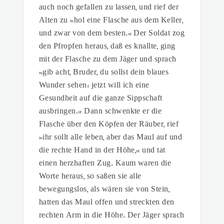
auch noch gefallen zu lassen, und rief der
Alten zu »hol eine Flasche aus dem Keller,
und zwar von dem besten.« Der Soldat zog
den Pfropfen heraus, daß es knallte, ging
mit der Flasche zu dem Jäger und sprach
»gib acht, Bruder, du sollst dein blaues
Wunder sehen: jetzt will ich eine
Gesundheit auf die ganze Sippschaft
ausbringen.« Dann schwenkte er die
Flasche über den Köpfen der Räuber, rief
»ihr sollt alle leben, aber das Maul auf und
die rechte Hand in der Höhe,« und tat
einen herzhaften Zug. Kaum waren die
Worte heraus, so saßen sie alle
bewegungslos, als wären sie von Stein,
hatten das Maul offen und streckten den
rechten Arm in die Höhe. Der Jäger sprach