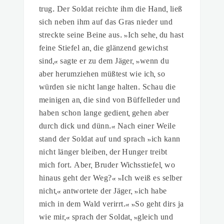
trug. Der Soldat reichte ihm die Hand, ließ
sich neben ihm auf das Gras nieder und
streckte seine Beine aus. »Ich sehe, du hast
feine Stiefel an, die glänzend gewichst
sind,« sagte er zu dem Jäger, »wenn du
aber herumziehen müßtest wie ich, so
würden sie nicht lange halten. Schau die
meinigen an, die sind von Büffelleder und
haben schon lange gedient, gehen aber
durch dick und dünn.« Nach einer Weile
stand der Soldat auf und sprach »ich kann
nicht länger bleiben, der Hunger treibt
mich fort. Aber, Bruder Wichsstiefel, wo
hinaus geht der Weg?« »Ich weiß es selber
nicht,« antwortete der Jäger, »ich habe
mich in dem Wald verirrt.« »So geht dirs ja
wie mir,« sprach der Soldat, »gleich und