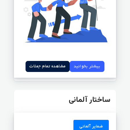
بیشتر بخوانید
مشاهده تمام جملات
ساختار آلمانی
ضمایر آلمانی