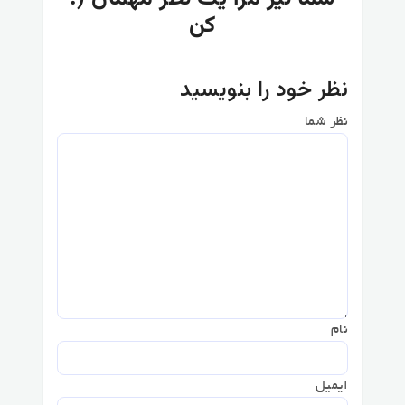
کن
نظر خود را بنویسید
نظر شما
نام
ایمیل