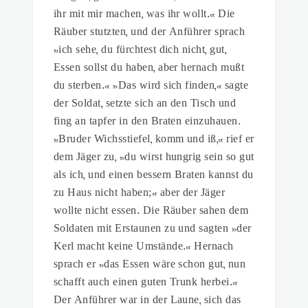
ihr mit mir machen, was ihr wollt.« Die
Räuber stutzten, und der Anführer sprach
»ich sehe, du fürchtest dich nicht, gut,
Essen sollst du haben, aber hernach mußt
du sterben.« »Das wird sich finden,« sagte
der Soldat, setzte sich an den Tisch und
fing an tapfer in den Braten einzuhauen.
»Bruder Wichsstiefel, komm und iß,« rief er
dem Jäger zu, »du wirst hungrig sein so gut
als ich, und einen bessern Braten kannst du
zu Haus nicht haben;« aber der Jäger
wollte nicht essen. Die Räuber sahen dem
Soldaten mit Erstaunen zu und sagten »der
Kerl macht keine Umstände.« Hernach
sprach er »das Essen wäre schon gut, nun
schafft auch einen guten Trunk herbei.«
Der Anführer war in der Laune, sich das