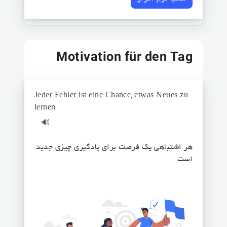
Motivation für den Tag
Jeder Fehler ist eine Chance, etwas Neues zu
lernen
🔊
هر اشتباهی یک فرصت برای یادگیری چیزی جدید
است