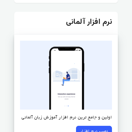
نرم افزار آلمانی
اولین و جامع ترین نرم افزار آموزش زبان آلمانی
نصب نرم افزار