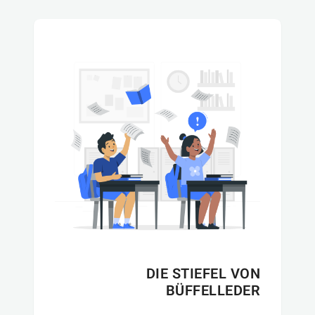
DIE STIEFEL VON
BÜFFELLEDER