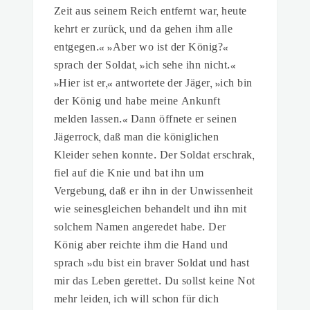
Zeit aus seinem Reich entfernt war, heute
kehrt er zurück, und da gehen ihm alle
entgegen.« »Aber wo ist der König?«
sprach der Soldat, »ich sehe ihn nicht.«
»Hier ist er,« antwortete der Jäger, »ich bin
der König und habe meine Ankunft
melden lassen.« Dann öffnete er seinen
Jägerrock, daß man die königlichen
Kleider sehen konnte. Der Soldat erschrak,
fiel auf die Knie und bat ihn um
Vergebung, daß er ihn in der Unwissenheit
wie seinesgleichen behandelt und ihn mit
solchem Namen angeredet habe. Der
König aber reichte ihm die Hand und
sprach »du bist ein braver Soldat und hast
mir das Leben gerettet. Du sollst keine Not
mehr leiden, ich will schon für dich