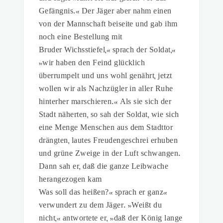
Gefängnis.« Der Jäger aber nahm einen
von der Mannschaft beiseite und gab ihm
noch eine Bestellung mit
»Bruder Wichsstiefel,« sprach der Soldat,
»wir haben den Feind glücklich
überrumpelt und uns wohl genährt, jetzt
wollen wir als Nachzügler in aller Ruhe
hinterher marschieren.« Als sie sich der
Stadt näherten, so sah der Soldat, wie sich
eine Menge Menschen aus dem Stadttor
drängten, lautes Freudengeschrei erhuben
und grüne Zweige in der Luft schwangen.
Dann sah er, daß die ganze Leibwache
herangezogen kam
»Was soll das heißen?« sprach er ganz
verwundert zu dem Jäger. »Weißt du
nicht,« antwortete er, »daß der König lange