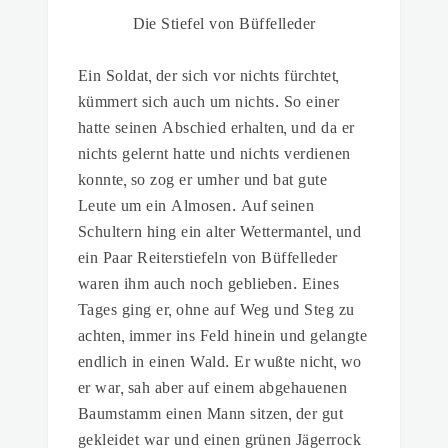
Die Stiefel von Büffelleder
Ein Soldat, der sich vor nichts fürchtet,
kümmert sich auch um nichts. So einer
hatte seinen Abschied erhalten, und da er
nichts gelernt hatte und nichts verdienen
konnte, so zog er umher und bat gute
Leute um ein Almosen. Auf seinen
Schultern hing ein alter Wettermantel, und
ein Paar Reiterstiefeln von Büffelleder
waren ihm auch noch geblieben. Eines
Tages ging er, ohne auf Weg und Steg zu
achten, immer ins Feld hinein und gelangte
endlich in einen Wald. Er wußte nicht, wo
er war, sah aber auf einem abgehauenen
Baumstamm einen Mann sitzen, der gut
gekleidet war und einen grünen Jägerrock