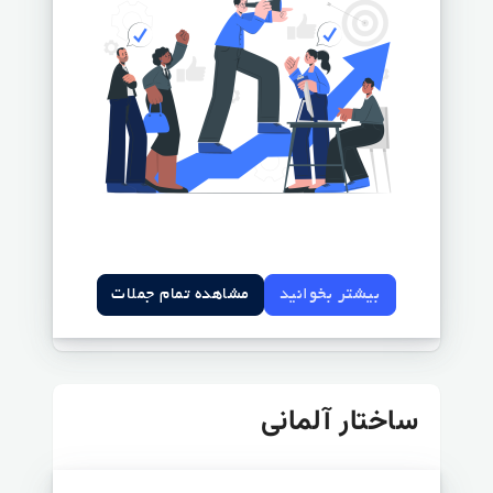
بیشتر بخوانید
مشاهده تمام جملات
ساختار آلمانی