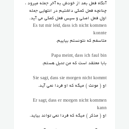
آنگاه فعل بعد از خودش به آخر جمله میرود ،
چنانچه فعل کمکی داشتیم در انتهایی جمله
اول فعل اصلی و سپس فعل کمکی می آید.
Es tut mir leid, dass ich nicht kommen
konnte
متاسفم که نتونستم بیاییم.
Papa meint, dass ich faul bin
بابا معتقد است که من تنبل هستم.
Sie sagt, dass sie morgen nicht kommt
او ( مونث ) میگه که او فردا نمی آید.
Er sagt, dass er morgen nicht kommen
kann
او ( مذکر ) میگه که فردا نمی تواند بیاید.