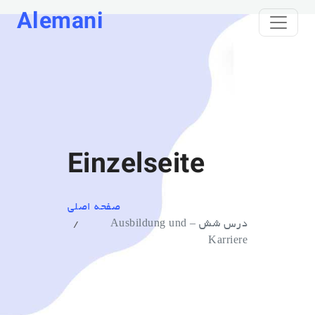
Alemani
Einzelseite
صفحه اصلی
درس شش – Ausbildung und
Karriere