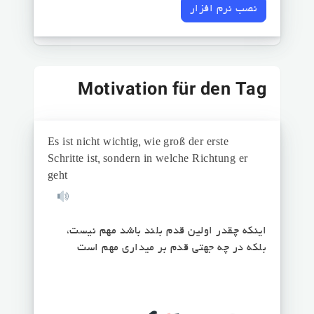
نصب نرم افزار
Motivation für den Tag
Es ist nicht wichtig, wie groß der erste
Schritte ist, sondern in welche Richtung er
geht
اینکه چقدر اولین قدم بلند باشد مهم نیست،
بلکه در چه جهتی قدم بر میداری مهم است