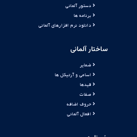
دستور آلمانی
برنامه ها
دانلود نرم افزارهای آلمانی
ساختار آلمانی
ضمایر
اسامی و آرتیکل ها
قیدها
صفات
حروف اضافه
افعال آلمانی