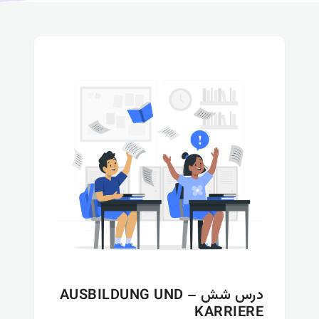
درس شش – AUSBILDUNG UND
KARRIERE