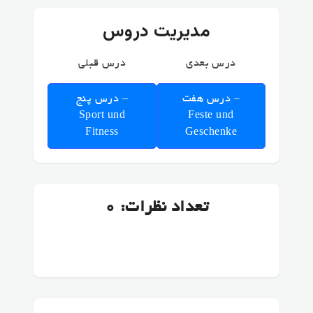
مدیریت دروس
درس بعدی
درس قبلی
درس هفت –
درس پنج –
Sport und
Feste und
Fitness
Geschenke
تعداد نظرات: 0