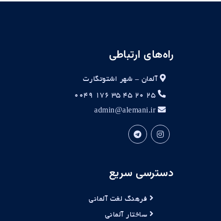
راه‌های ارتباطی
آلمان - شهر اشتوتگارت
۲۵ ۲۰ ۴۵ ۳۵ ۱۷۶ ۰۰۴۹
admin@alemani.ir
دسترسی سریع
فرهنگ لغت آلمانی
ساختار آلمانی