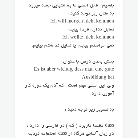
باشیم ، فعل اصلی ما به انتهایی جمله میرود.
به مثال زیر توجه کنید :
Ich will morgen nicht kommen
تمایل ندارم فردا بیایم.
Ich wollte nicht kommen
نمی خواستم بیایم. یا تمایل نداشتم بیایم.
بخش بعدی درس با عنوان :
Es ist aber wichtig, dass man eine gute
Ausbildung hat
ولی این خیلی مهم است ، که آدم یک دوره کار
آموزی دارد.
به تصویر زیر توجه کنید :
dass دقیقا کاربرد ( که ) در فارسی را دارد ،
در زبان آلمانی هرگاه از dass استفاده کردیم