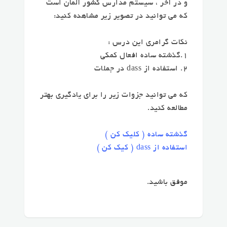
و در آخر ، سیستم مدارس کشور آلمان است
که می توانید در تصویر زیر مشاهده کنید:
نکات گرامری این درس :
۱.گذشته ساده افعال کمکی
۲. استفاده از dass در جملات
که می توانید جزوات زیر را برای یادگیری بهتر
مطالعه کنید.
گذشته ساده ( کلیک کن )
استفاده از dass ( کیک کن )
موفق باشید.