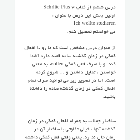
درس ششم از کتاب Schritte Plus 3
اولین بخش این درس با عنوان :
Ich wollte studieren
می خواستم تحصیل کنم.
از عنوان درس مشخص است که ما رو با افعال
کمکی در زمان گذشته ساده قصد دارد آشنا
کند. و با صرف فعل کمکی wollen به معنی
خواستن ، تمایل داشتن و … شروع کرده
است. اما در تصویر زیر می توانید صرف تمام
افعال کمکی در زمان گذشته ساده را داشته
باشید.
ساختار جملات به همراه افعال کمکی در زمان
گذشته آنها ، خیلی تفاوتی با ساختار آن در
زمان حال ندارد. یعنی وقتی فعل کمکی داشته