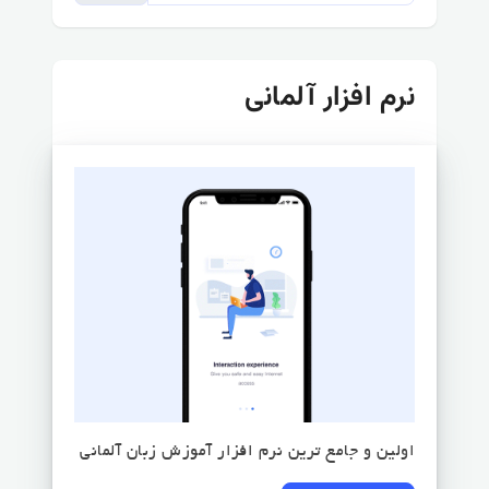
نرم افزار آلمانی
اولین و جامع ترین نرم افزار آموزش زبان آلمانی