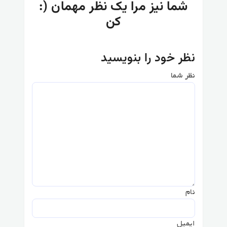
:) شما نیز مرا یک نظر مهمان
کن
نظر خود را بنویسید
نظر شما
نام
ایمیل