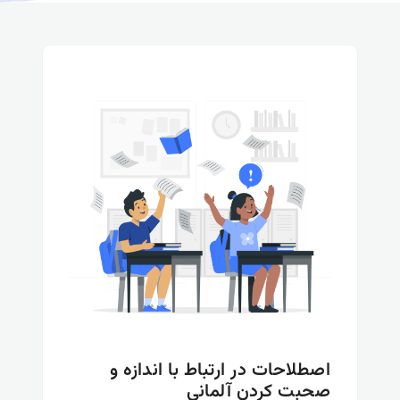
اصطلاحات در ارتباط با اندازه و
صحبت کردن آلمانی