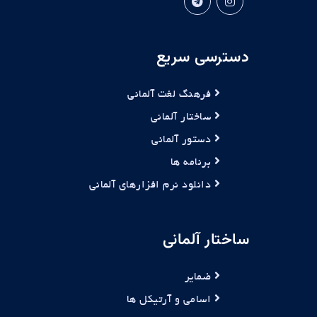
دسترسی سریع
فرهنگ لغت آلمانی
ساختار آلمانی
دستور آلمانی
برنامه ها
دانلود نرم افزارهای آلمانی
ساختار آلمانی
ضمایر
اسامی و آرتیکل ها