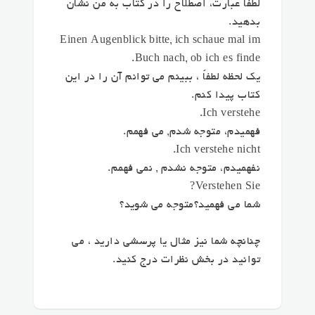
لطفاً عبارت، اصطلاح را در کتاب به من نشان
بدهید.
Einen Augenblick bitte, ich schaue mal im
Buch nach, ob ich es finde.
یک لحظه لطفاً ، ببینم می توانم آن را در این
کتاب پیدا کنم.
Ich verstehe.
فهمیدم، متوجه شدم, می فهمم.
Ich verstehe nicht.
نفهمیدم، متوجه نشدم , نمی فهمم.
Verstehen Sie?
شما می فهمید؟متوجه می شوید؟
چنانچه شما نیز مثال یا پرسشی دارید ، می
توانید در بخش نظرات درج کنید.