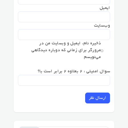
ایمیل
وب‌سایت
ذخیره نام، ایمیل و وبسایت من در
مرورگر برای زمانی که دوباره دیدگاهی
می‌نویسم
سوال امنیتی : 2 بعلاوه 2 برابر است با؟
ارسال نظر