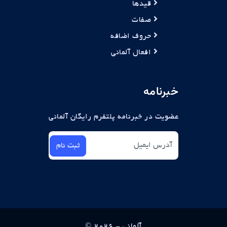
قیدها
صفات
حروف اضافه
افعال آلمانی
خبرنامه
عضویت در خبرنامه پلتفرم رایگان آلمانی
ثبت نام
© آلمانی - 2026