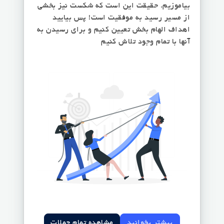
بیاموزیم. حقیقت این است که شکست نیز بخشی
از مسیر رسید به موفقیت است! پس بیایید
اهداف الهام بخش تعیین کنیم و برای رسیدن به
آنها با تمام وجود تلاش کنیم
بیشتر بخوانید
مشاهده تمام جملات