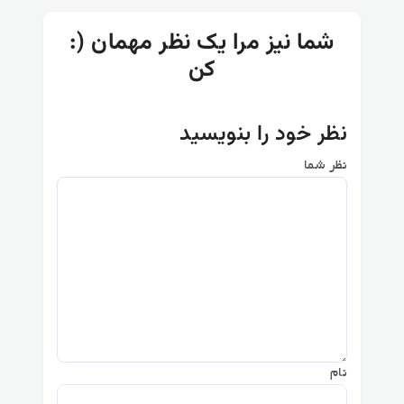
:) شما نیز مرا یک نظر مهمان
کن
نظر خود را بنویسید
نظر شما
نام