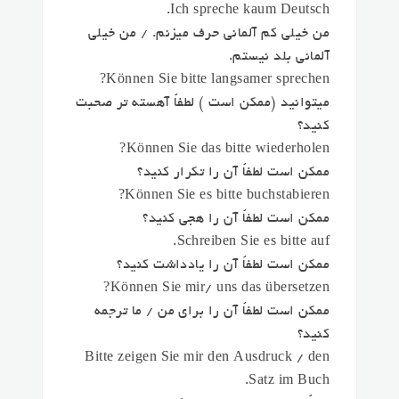
Ich spreche kaum Deutsch.
من خیلی کم آلمانی حرف میزنم. / من خیلی
آلمانی بلد نیستم.
Können Sie bitte langsamer sprechen?
میتوانید (ممکن است ) لطفاً آهسته تر صحبت
کنید؟
Können Sie das bitte wiederholen?
ممکن است لطفاً آن را تکرار کنید؟
Können Sie es bitte buchstabieren?
ممکن است لطفاً آن را هجی کنید؟
Schreiben Sie es bitte auf.
ممکن است لطفاً آن را یادداشت کنید؟
Können Sie mir/ uns das übersetzen?
ممکن است لطفاً آن را برای من / ما ترجمه
کنید؟
Bitte zeigen Sie mir den Ausdruck / den
Satz im Buch.