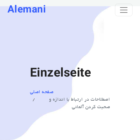
Alemani
Einzelseite
صفحه اصلی
اصطلاحات در ارتباط با اندازه و
صحبت کردن آلمانی