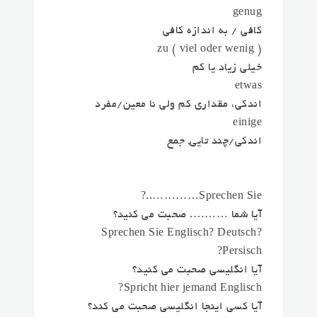
genug
کافی / به اندازه کافی
zu ( viel oder wenig )
خیلی زیاد یا کم
etwas
اندکی، مقداری کم ولی نا معین/مفرد
einige
اندکی/چند تایی, جمع
Sprechen Sie…………..?
آیا شما ………. صحبت می کنید؟
Sprechen Sie Englisch? Deutsch?
Persisch?
آیا انگلیسی صحبت می کنید؟
Spricht hier jemand Englisch?
آیا کسی اینجا انگلیسی صحبت می کند؟