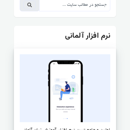
نرم افزار آلمانی