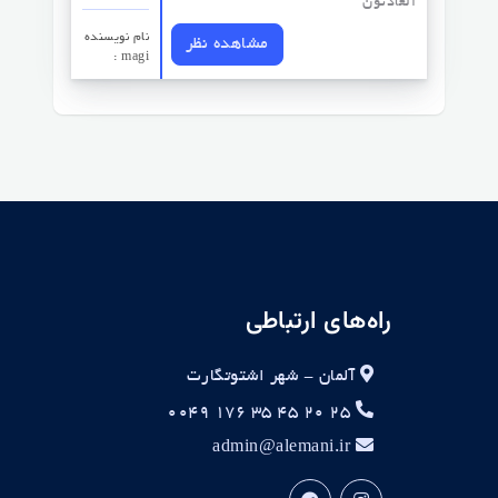
العادتون
نام نویسنده
مشاهده نظر
: magi
راه‌های ارتباطی
آلمان - شهر اشتوتگارت
۲۵ ۲۰ ۴۵ ۳۵ ۱۷۶ ۰۰۴۹
admin@alemani.ir