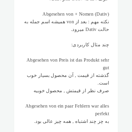
Abgesehen von + Nomen (Dativ)
نکته مهم : بعد از von همیشه اسم جمله به
حالت Dativ میرود.
چند مثال کاربردی:
Abgesehen von Preis ist das Produkt sehr
gut
گذشته از قیمت , آن محصول بسیار خوب
است.
صرف نظر از قیمتش , محصول خوبیه
Abgesehen von ein paar Fehlern war alles
perfekt
به چز چند اشتباه , همه چیز عالی بود.