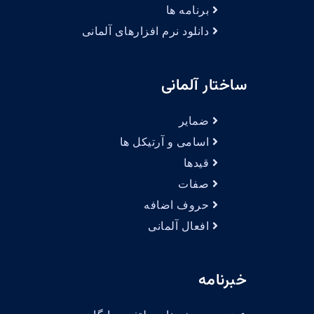
برنامه ها
دانلود نرم افزارهای آلمانی
ساختار آلمانی
ضمایر
اسامی و آرتیکل ها
قیدها
صفات
حروف اضافه
افعال آلمانی
خبرنامه