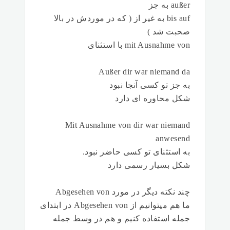
außer به جز
bis auf به غیر از ( که در موردش در بالا
صحبت شد )
mit Ausnahme von با استثنای
Außer dir war niemand da
به جز تو کسی آنجا نبود
شکل محاوره ای دارد
Mit Ausnahme von dir war niemand
anwesend
به استثنای تو کسی حاضر نبود.
شکل بسیار رسمی دارد
چند نکته دیگر در مورد Abgesehen von
ما هم میتوانیم از Abgesehen von در ابتدای
جمله استفاده کنیم و هم در وسط جمله