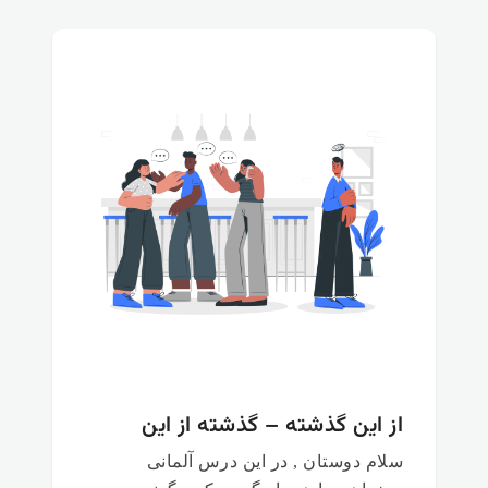
از این گذشته – گذشته از این
سلام دوستان , در این درس آلمانی