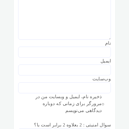
نام
ایمیل
وب‌سایت
ذخیره نام، ایمیل و وبسایت من در
مرورگر برای زمانی که دوباره
دیدگاهی می‌نویسم
سوال امنیتی : 2 بعلاوه 2 برابر است با؟