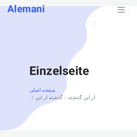
Alemani
Einzelseite
صفحه اصلی
از این گذشته – گذشته از این