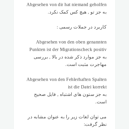
Abgesehen von dir hat niemand geholfen
به جز تو , هیچ کس کمک نکرد.
کاربرد در جملات رسمی :
Abgesehen von den oben genannten
Punkten ist der Migrationscheck positiv
به جز موارد ذکر شده در بالا , بررسی
مهاجرت مثبت است.
Abgesehen von den Fehlerhaften Spalten
ist die Datei korrekt
به جز ستون های اشتباه , فایل صحیح
است.
می توان لغات زیر را به عنوان مشابه در
نظر گرفت: