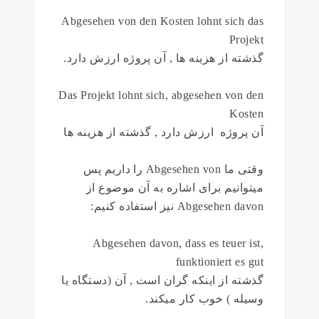
Abgesehen von den Kosten lohnt sich das
Projekt
گذشته از هزینه ها , آن پروژه ارزش دارد.
Das Projekt lohnt sich, abgesehen von den
Kosten
آن پروژه ارزش دارد , گذشته از هزینه ها
وقتی ما Abgesehen von را داریم پس
میتوانیم برای اشاره به آن موضوع از
Abgesehen davon نیز استفاده کنیم:
Abgesehen davon, dass es teuer ist,
funktioniert es gut
گذشته از اینکه گران است , آن (دستگاه یا
وسیله ) خوب کار میکند.