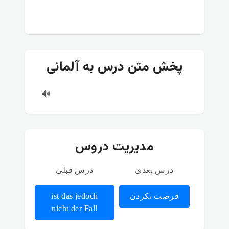
پخش متن درس به آلمانی
🔊
مدیریت دروس
درس بعدی
درس قبلی
فرصت نکردن
ist das jedoch
nicht der Fall