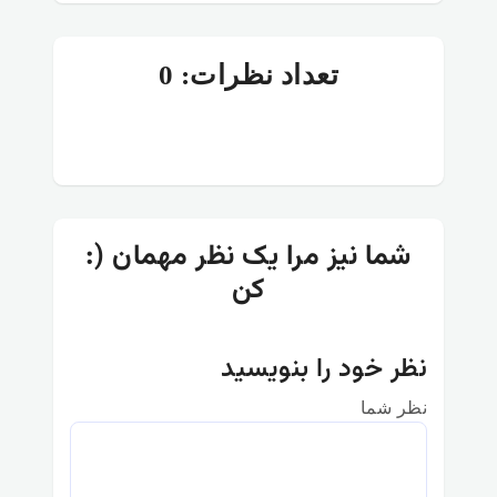
تعداد نظرات: 0
:) شما نیز مرا یک نظر مهمان
کن
نظر خود را بنویسید
نظر شما