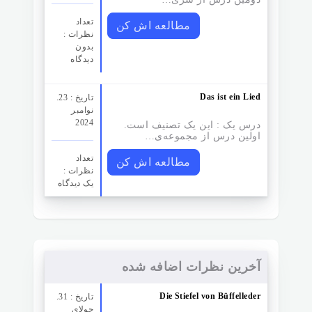
تعداد
مطالعه اش کن
نظرات‌ :
بدون
دیدگاه
Das ist ein Lied
تاریخ : 23.
نوامبر
2024
درس یک : این یک تصنیف است.
اولین درس از مجموعه‌ی…
تعداد
مطالعه اش کن
نظرات‌ :
یک دیدگاه
آخرین نظرات اضافه شده
Die Stiefel von Büffelleder
تاریخ : 31.
جولای