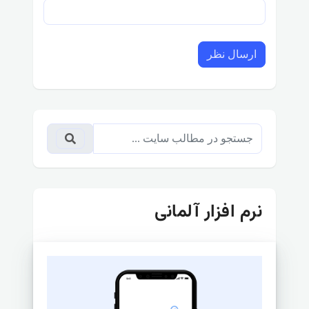
ارسال نظر
نرم افزار آلمانی