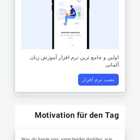
اولین و جامع ترین نرم افزار آموزش زبان
آلمانی
نصب نرم افزار
Motivation für den Tag
Was du heute tust, entscheidet darüber, wie