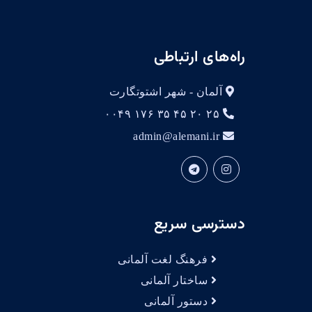
راه‌های ارتباطی
آلمان - شهر اشتوتگارت
۲۵ ۲۰ ۴۵ ۳۵ ۱۷۶ ۰۰۴۹
admin@alemani.ir
دسترسی سریع
فرهنگ لغت آلمانی
ساختار آلمانی
دستور آلمانی