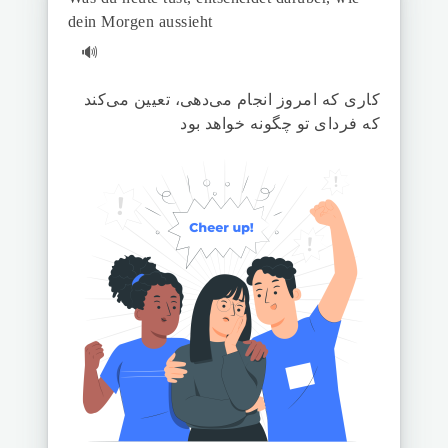
dein Morgen aussieht
🔊
کاری که امروز انجام می‌دهی، تعیین می‌کند
که فردای تو چگونه خواهد بود