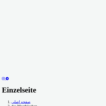
Einzelseite
صفحه اصلی