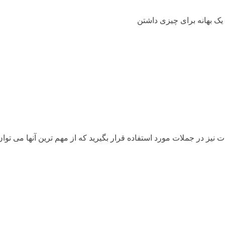
، یک بهانه برای چیزی داشتن