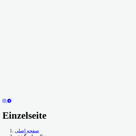
Einzelseite
صفحه اصلی