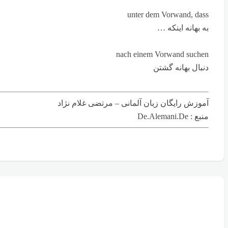
unter dem Vorwand, dass
به بهانه اینکه …
nach einem Vorwand suchen
دنبال بهانه گشتن
آموزش رایگان زبان آلمانی – مرتضی غلام نژاد
منبع : De.Alemani.De