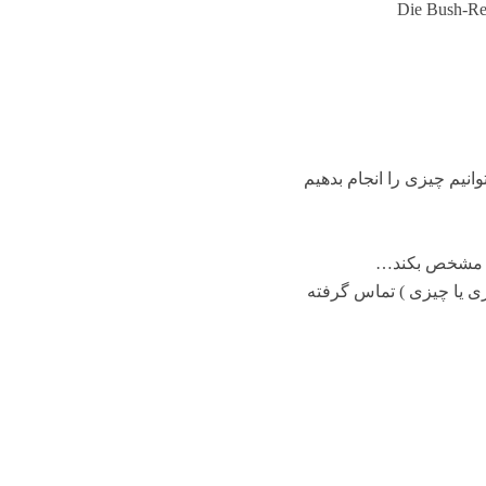
Die Bush-Reg
توانیم چیزی را انجام بدهیم
 تا مشخص بکند…
ری یا چیزی ) تماس گرفته