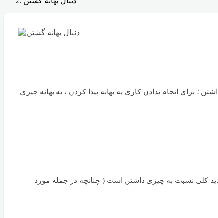
دنبال بهانه گشتن
تن ؛ برای انجام ندادن کاری یه بهانه پیدا کردن ، به بهانه چیزی
 دومی به معنی دید کلی نسبت به چیزی داشتن است ( چنانچه در جمله مورد