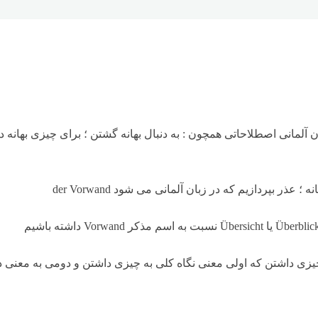
 آلمانی اصطلاحاتی همچون : به دنبال بهانه گشتن ؛ برای چیزی بهانه داش
 بپردازیم که در زبان آلمانی می شود der Vorwand
die هر دو به معنی نگاه کلی به چیزی داشتن که اولی معنی نگاه کلی به چیزی داشتن و