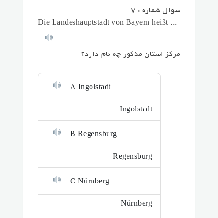
سوال شماره : 7
Die Landeshauptstadt von Bayern heißt ...
مرکز استان مذکور چه نام دارد؟
A Ingolstadt
Ingolstadt
B Regensburg
Regensburg
C Nürnberg
Nürnberg