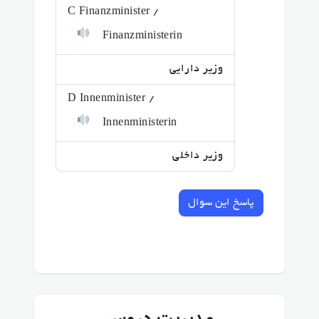
C Finanzminister /
Finanzministerin
وزیر دارایی
D Innenminister /
Innenministerin
وزیر داخلی
پاسخ این سوال