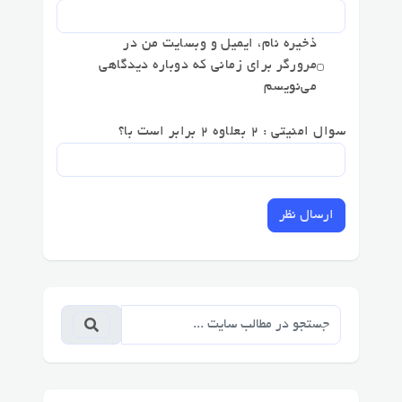
ذخیره نام، ایمیل و وبسایت من در
مرورگر برای زمانی که دوباره دیدگاهی
می‌نویسم
سوال امنیتی : 2 بعلاوه 2 برابر است با؟
ارسال نظر