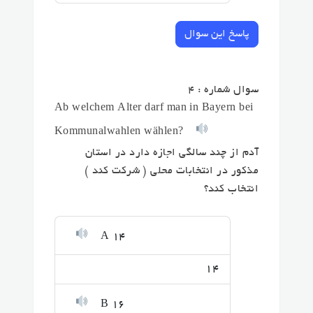
پاسخ این سوال
سوال شماره : 4
Ab welchem Alter darf man in Bayern bei
Kommunalwahlen wählen?
آدم از چند سالگی اجازه دارد در استان
مذکور در انتخابات محلی ( شرکت کند )
انتخاب کند؟
A 14
14
B 16