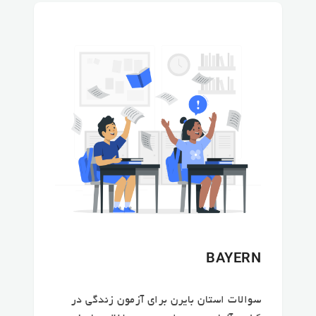
BAYERN
سوالات استان بایرن برای آزمون زندگی در