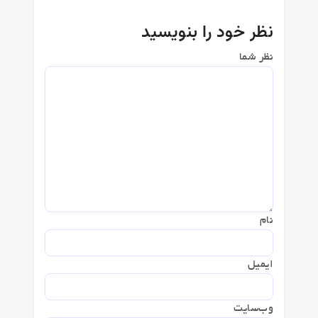
نظر خود را بنویسید
نظر شما
نام
ایمیل
وب‌سایت