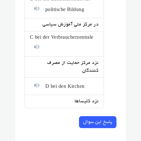
politische Bildung
در مرکز ملی آموزش سیاسی
C bei der Verbraucherzentrale
نزد مرکز حمایت از مصرف
کنندگان
D bei den Kirchen
نزد کلیساها
پاسخ این سوال