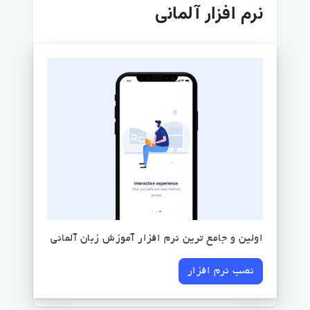
نرم افزار آلمانی
اولین و جامع ترین نرم افزار آموزش زبان آلمانی
نصب نرم افزار