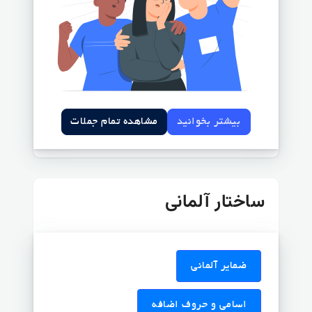
بیشتر بخوانید
مشاهده تمام جملات
ساختار آلمانی
ضمایر آلمانی
اسامی و حروف اضافه