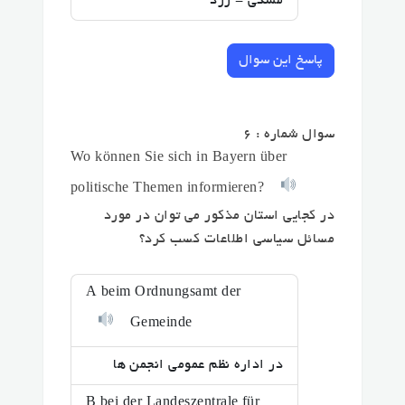
مشکی - زرد
پاسخ این سوال
سوال شماره : 6
Wo können Sie sich in Bayern über
politische Themen informieren?
در کجایی استان مذکور می توان در مورد
مسائل سیاسی اطلاعات کسب کرد؟
A beim Ordnungsamt der
Gemeinde
در اداره نظم عمومی انجمن ها
B bei der Landeszentrale für