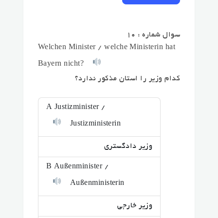
سوال شماره : 10
Welchen Minister / welche Ministerin hat
Bayern nicht?
کدام وزیر را استان مذکور ندارد؟
A Justizminister /
Justizministerin
وزیر دادگستری
B Außenminister /
Außenministerin
وزیر خارجی