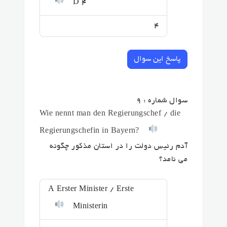
D 4
4
پاسخ این سوال
سوال شماره : 9
Wie nennt man den Regierungschef / die
Regierungschefin in Bayern?
آدم رئیس دولت را در استان مذکور چگونه
می نامد؟
A Erster Minister / Erste
Ministerin