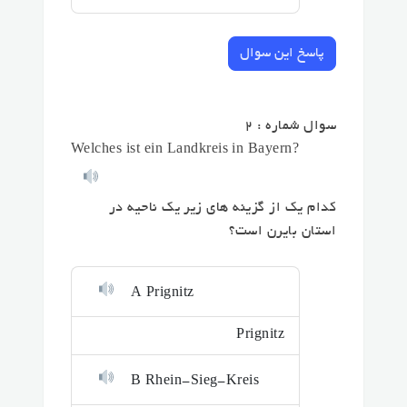
پاسخ این سوال
سوال شماره : 2
Welches ist ein Landkreis in Bayern?
کدام یک از گزینه های زیر یک ناحیه در
استان بایرن است؟
A Prignitz
Prignitz
B Rhein-Sieg-Kreis