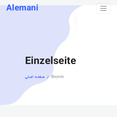
Alemani
Einzelseite
Bayern
صفحه اصلی