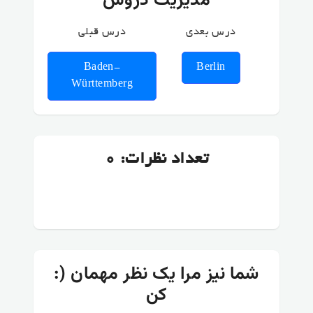
مدیریت دروس
درس بعدی
درس قبلی
Baden-
Berlin
Württemberg
تعداد نظرات: 0
:) شما نیز مرا یک نظر مهمان
کن