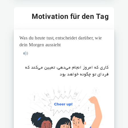
Motivation für den Tag
Was du heute tust, entscheidet darüber, wie
dein Morgen aussieht
کاری که امروز انجام می‌دهی، تعیین می‌کند که
فردای تو چگونه خواهد بود