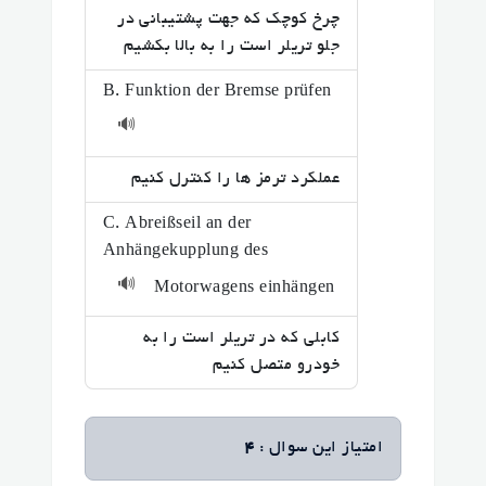
چرخ کوچک که جهت پشتیبانی در
جلو تریلر است را به بالا بکشیم
B. Funktion der Bremse prüfen
🔊
عملکرد ترمز ها را کنترل کنیم
C. Abreißseil an der
Anhängekupplung des
🔊
Motorwagens einhängen
کابلی که در تریلر است را به
خودرو متصل کنیم
امتیاز این سوال :
4