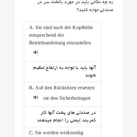
به چه نکاتی باید در مورد بالشت سر در
صندلی توجه کنید؟
A. Sie sind nach der Kopfhöhe
entsprechend der
Betriebsanleitung einzustellen
🔊
آنها باید با توجه به ارتفاع تنظیم
شوند
B. Auf den Rücksitzen ersetzen
🔊
sie den Sicherheitsgurt
در صندلی های پشت آنها کار
کمربند ایمنی را انجام میدهند
C. Sie werden werksseitig