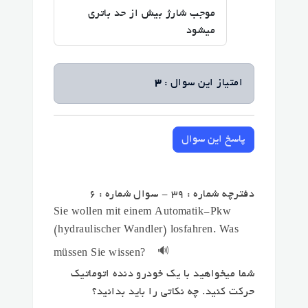
موجب شارژ بیش از حد باتری
میشود
امتیاز این سوال :
3
پاسخ این سوال
دفترچه شماره : 39 - سوال شماره : 6
Sie wollen mit einem Automatik-Pkw
(hydraulischer Wandler) losfahren. Was
🔊
müssen Sie wissen?
شما میخواهید با یک خودرو دنده اتوماتیک
حرکت کنید. چه نکاتی را باید بدانید؟