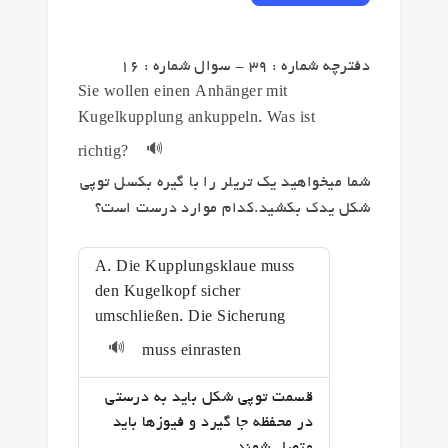
دفترچه شماره : 39 - سوال شماره : 16
Sie wollen einen Anhänger mit
Kugelkupplung ankuppeln. Was ist
🔊
richtig?
شما میخواهید یک تریلر را با گیره بکسل توپی
شکل یدک بکشید.کدام موارد درست است؟
A. Die Kupplungsklaue muss
den Kugelkopf sicher
umschließen. Die Sicherung
🔊
muss einrasten
قسمت توپی شکل باید به درستی
در محفظه جا گیرد و فیوزها باید