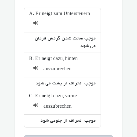
A. Er neigt zum Untersteuern
🔊
موجب سخت شدن گردش فرمان
می شود
B. Er neigt dazu, hinten
🔊
auszubrechen
موجب انحراف از پشت می شود
C. Er neigt dazu, vorne
🔊
auszubrechen
موجب انحراف از جلومی شود