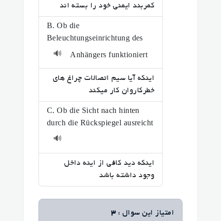
کمربند ایمنی خود را بسته اند
B. Ob die
Beleuchtungseinrichtung des
🔊
Anhängers funktioniert
اینکه آیا سیم اتصالات چراغ های
خطرکاروان کار میکند
C. Ob die Sicht nach hinten
durch die Rückspiegel ausreicht
🔊
اینکه دید کافی از اینه داخل
وجود داشته باشد
امتیاز این سوال :
3