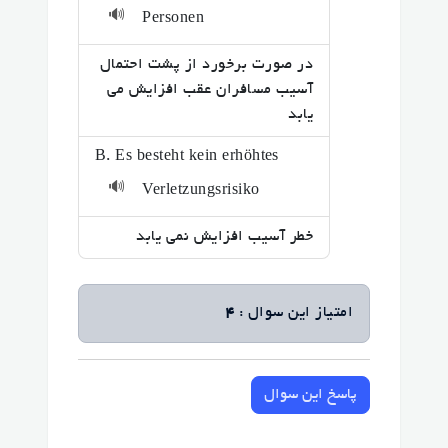
🔊
Personen
در صورت برخورد از پشت احتمال
آسیب مسافران عقب افزایش می
یابد
B. Es besteht kein erhöhtes
🔊
Verletzungsrisiko
خطر آسیب افزایش نمی یابد
امتیاز این سوال :
4
پاسخ این سوال