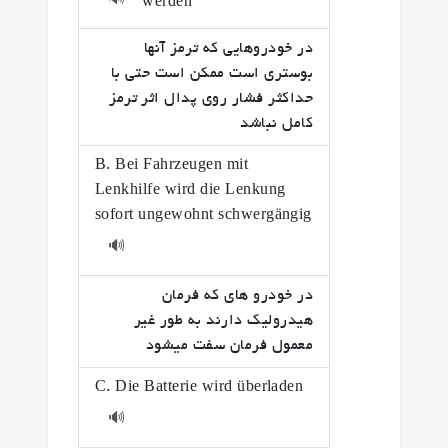
🔊
werden
در خودروهایی که ترمز آنها
بوستری است ممکن است حتی با
حداکثر فشار روی پدال اثر ترمز
کامل نباشد
B. Bei Fahrzeugen mit
Lenkhilfe wird die Lenkung
sofort ungewohnt schwergängig
🔊
در خودرو های که فرمان
هیدرولیک دارند به طور غیر
معمول فرمان سفت میشود
C. Die Batterie wird überladen
🔊