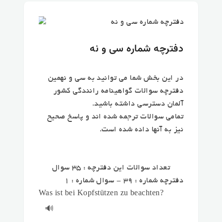
دفترچه شماره سی و نه
در این بخش شما می توانید به سی و نهمین
دفترچه سوالات گواهینامه رانندگی کشور
آلمان دسترسی داشته باشید.
تمامی سوالات ترجمه شده اند و پاسخ صحیح
نیز به آنها داده شده است.
تعداد سوالات این دفترچه : 35 سوال
دفترچه شماره : 39 - سوال شماره : 1
Was ist bei Kopfstützen zu beachten?
🔊