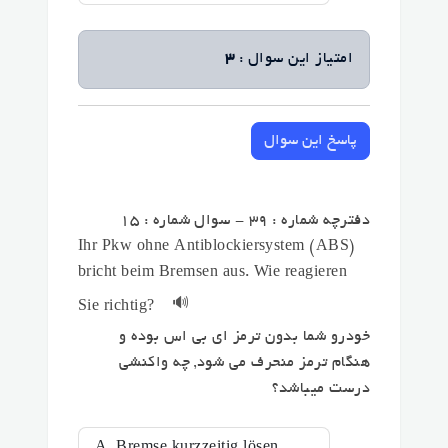
امتیاز این سوال :
3
پاسخ این سوال
دفترچه شماره : 39 - سوال شماره : 15
Ihr Pkw ohne Antiblockiersystem (ABS)
bricht beim Bremsen aus. Wie reagieren
🔊
Sie richtig?
خودرو شما بدون ترمز ای بی اس بوده و
هنگام ترمز منحرف می شود, چه واکنشی
درست میباشد؟