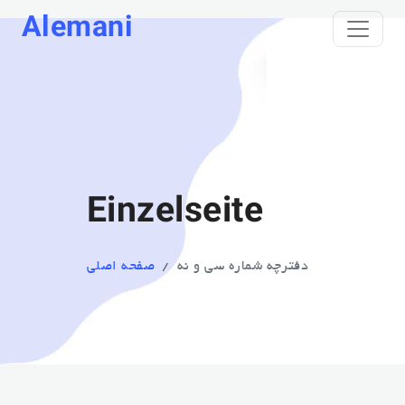
Alemani
Einzelseite
دفترچه شماره سی و نه
صفحه اصلی