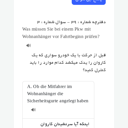
دفترچه شماره : 39 - سوال شماره : 3
Was müssen Sie bei einem Pkw mit
Wohnanhänger vor Fahrtbeginn prüfen?
🔊
قبل از حرکت با یک خودرو سواری که یک
کاروان را یدک میکشد کدام موارد را باید
کنترل کنید؟
A. Ob die Mitfahrer im
Wohnanhänger die
Sicherheitsgurte angelegt haben
🔊
اینکه آیا سرنشینان کاروان