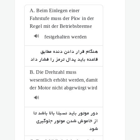
A. Beim Einlegen einer
Fahrstufe muss der Pkw in der
Regel mit der Betriebsbremse
🔊
festgehalten werden
هنگام قرار دادن دنده مطابق
قاعده باید پدال ترمز را فشار داد
B. Die Drehzahl muss
wesentlich erhöht werden, damit
der Motor nicht abgewürgt wird
🔊
دور موتور باید نسبتا بالا باشد تا
از خاموش شدن موتور جلوگیری
شود