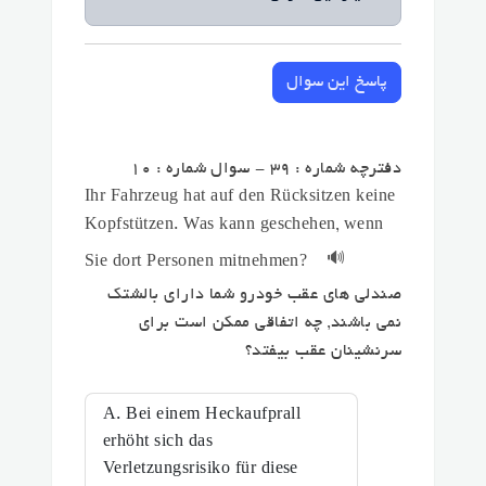
پاسخ این سوال
دفترچه شماره : 39 - سوال شماره : 10
Ihr Fahrzeug hat auf den Rücksitzen keine
Kopfstützen. Was kann geschehen, wenn
🔊
Sie dort Personen mitnehmen?
صندلی های عقب خودرو شما دارای بالشتک
نمی باشند, چه اتفاقی ممکن است برای
سرنشینان عقب بیفتد؟
A. Bei einem Heckaufprall
erhöht sich das
Verletzungsrisiko für diese