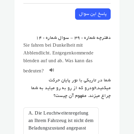
پاسخ این سوال
دفترچه شماره : 39 - سوال شماره : 14
Sie fahren bei Dunkelheit mit
Abblendlicht. Entgegenkommende
blenden auf und ab. Was kann das
🔊
bedeuten?
شما در تاریکی با نور پایان حرکت
میکنید,خودرو که از رو به رو میاید به شما
چراغ میزند. مفهوم آن چیست؟
A. Die Leuchtweitenregelung
an Ihrem Fahrzeug ist nicht dem
Beladungszustand angepasst