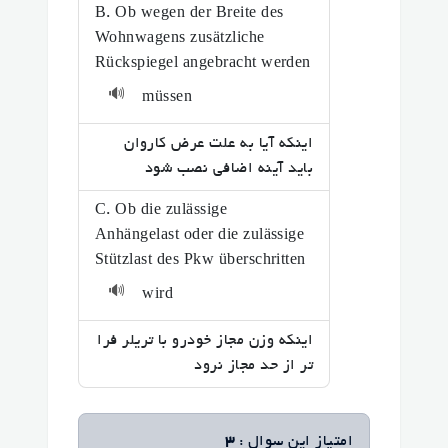
B. Ob wegen der Breite des
Wohnwagens zusätzliche
Rückspiegel angebracht werden
🔊
müssen
اینکه آیا به علت عرض کاروان
باید آینه اضافی نصب شود
C. Ob die zulässige
Anhängelast oder die zulässige
Stützlast des Pkw überschritten
🔊
wird
اینکه وزن مجاز خودرو با تریلر فرا
تر از حد مجاز نرود
امتیاز این سوال :
3