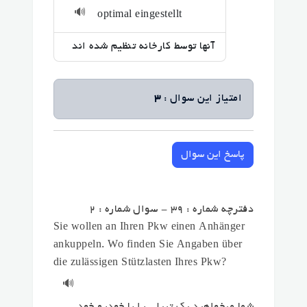
🔊
optimal eingestellt
آنها توسط کارخانه تنظیم شده اند
امتیاز این سوال :
3
پاسخ این سوال
دفترچه شماره : 39 - سوال شماره : 2
Sie wollen an Ihren Pkw einen Anhänger
ankuppeln. Wo finden Sie Angaben über
die zulässigen Stützlasten Ihres Pkw?
🔊