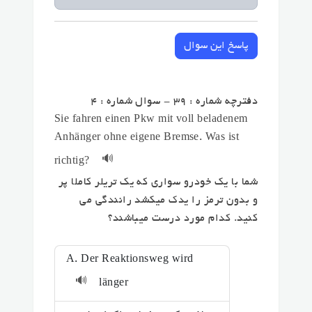
پاسخ این سوال
دفترچه شماره : 39 - سوال شماره : 4
Sie fahren einen Pkw mit voll beladenem
Anhänger ohne eigene Bremse. Was ist
🔊
richtig?
شما با یک خودرو سواری که یک تریلر کاملا پر
و بدون ترمز را یدک میکشد رانندگی می
کنید. کدام مورد درست میباشند؟
A. Der Reaktionsweg wird
🔊
länger