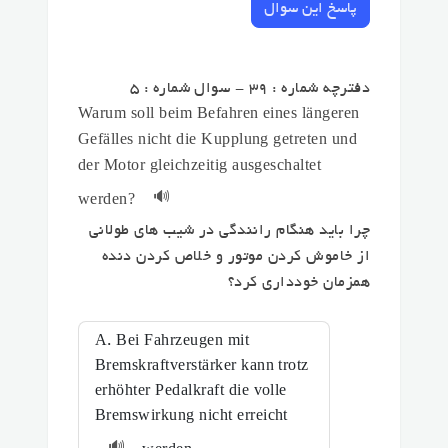
پاسخ این سوال
دفترچه شماره : 39 - سوال شماره : 5
Warum soll beim Befahren eines längeren
Gefälles nicht die Kupplung getreten und
der Motor gleichzeitig ausgeschaltet
🔊
werden?
چرا باید هنگام رانندگی در شیب های طولانی
از خاموش کردن موتور و خلاص کردن دنده
همزمان خودداری کرد؟
A. Bei Fahrzeugen mit
Bremskraftverstärker kann trotz
erhöhter Pedalkraft die volle
Bremswirkung nicht erreicht