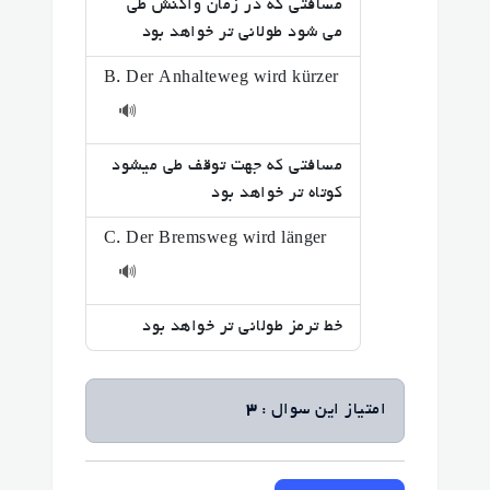
مسافتی که در زمان واکنش طی
می شود طولانی تر خواهد بود
B. Der Anhalteweg wird kürzer
🔊
مسافتی که جهت توقف طی میشود
کوتاه تر خواهد بود
C. Der Bremsweg wird länger
🔊
خط ترمز طولانی تر خواهد بود
امتیاز این سوال :
3