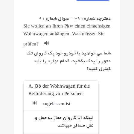
دفترچه شماره : 39 - سوال شماره : 9
Sie wollen an Ihren Pkw einen einachsigen
Wohnwagen anhängen. Was müssen Sie
🔊
prüfen?
شما می خواهید با خودرو خود یک کاروان تک
محور را یدک بکشید. کدام موارد را باید
کنترل کنید؟
A. Ob der Wohnwagen für die
Beförderung von Personen
🔊
zugelassen ist
اینکه آیا کاروان مجاز به حمل و
نقل مسافر میباشد