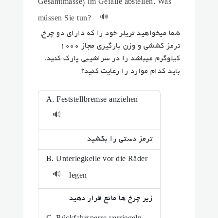
Gesamtmasse) im Gefälle abstellen. Was
🔊
müssen Sie tun?
شما میخواهید تریلر خود را که دارای دو چرخ,
ترمز کششی و وزن بارگیری مجاز ۱۰۰۰
کیلوگرم میباشد را در سراشیبی پارک کنید.
باید کدام موارد را رعایت کنید؟
A. Feststellbremse anziehen
🔊
ترمز دستی را بکشید
B. Unterlegkeile vor die Räder
🔊
legen
زیر چرخ ها مانع قرار دهید