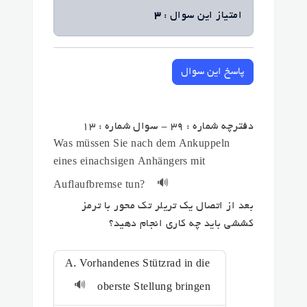
امتیاز این سوال :
3
پاسخ این سوال
دفترچه شماره : 39 - سوال شماره : 13
Was müssen Sie nach dem Ankuppeln
eines einachsigen Anhängers mit
🔊
Auflaufbremse tun?
بعد از اتصال یک تریلر تک محور با ترمز
کششی باید چه کاری انجام دهید؟
A. Vorhandenes Stützrad in die
🔊
oberste Stellung bringen