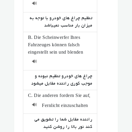
🔊
تنظیم چراغ های خودرو با توجه به
میزان بار مناسب نمیباشد
B. Die Scheinwerfer Ihres
Fahrzeuges können falsch
eingestellt sein und blenden
🔊
چراغ های خودرو تنظیم نبوده و
موجب کوری راننده مقابل میشود
C. Die anderen fordern Sie auf,
🔊
Fernlicht einzuschalten
راننده مقابل شما را تشویق می
کند نور بالا را روشن کنید