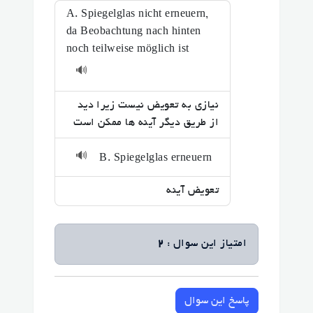
A. Spiegelglas nicht erneuern,
da Beobachtung nach hinten
noch teilweise möglich ist
🔊
نیازی به تعویض نیست زیرا دید
از طریق دیگر آینه ها ممکن است
🔊
B. Spiegelglas erneuern
تعویض آینه
امتیاز این سوال :
2
پاسخ این سوال