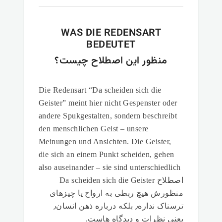
WAS DIE REDENSART
BEDEUTET
منظور این اصطلاح چیست؟
Die Redensart “Da scheiden sich die
Geister” meint hier nicht Gespenster oder
andere Spukgestalten, sondern beschreibt
den menschlichen Geist – unsere
Meinungen und Ansichten. Die Geister,
die sich an einem Punkt scheiden, gehen
also auseinander – sie sind unterschiedlich
اصطلاح Da scheiden sich die Geister
منظورش هیچ ربطی به ارواح یا چیزهای
ترسناک نداره٫ بلکه درباره ذهن انسان٫
یعنی نظرات و دیدگاه هاست.