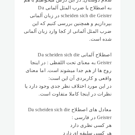
به اصطلاح یا ضرب المثل آلمانی Da
scheiden sich die Geister در زبان آلمانی
بپردازیم و همچنین بررسی کنیم که این
ضرب المثل آلمانی از کجا وارد زبان آلمانی
شده است.
اصطلاح آلمانی Da scheiden sich die
Geister به معنای تحت اللفظی : در اینجا
روح ها از هم جدا میشوند است. اما معنای
واقعی و کاربردی آن این است:
در این مورد اختلاف نظر جدی وجود دارد یا
نظرات در اینجا کاملا متفاوت است.
معادل های اصطلاح Da scheiden sich die
Geister در فارسی :
هر کسی نظری دارد
هر کسی سلیقه ای دارد