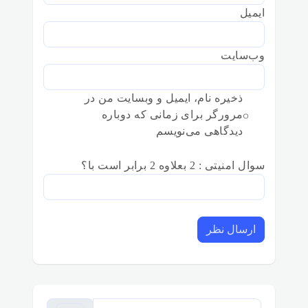
ایمیل
وب‌سایت
ذخیره نام، ایمیل و وبسایت من در
مرورگر برای زمانی که دوباره
دیدگاهی می‌نویسم
سوال امنیتی : 2 بعلاوه 2 برابر است با؟
ارسال نظر