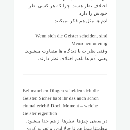
اختلاف نظر هست چرا که هر کسی نظر
خودش را دارد
آدم ها مثل هم فکر نمیکنند
Wenn sich die Geister scheiden, sind
Menschen uneinig
وقتی نظرات یا دیدگاه ها متفاوت میشوند,
یعنی آدم ها باهم اختلاف نظر دارند.
Bei manchen Dingen scheiden sich die
Geister. Sicher habt ihr das auch schon
einmal erlebt! Doch Moment – welche
Geister eigentlich
در بعضی چیزها, نظرها از هم جدا میشود.
مطمئنا شما هم تا حالا این رو تجربه کرده