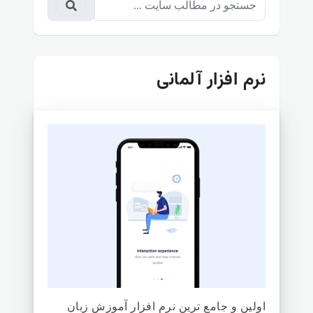
نرم افزار آلمانی
اولین و جامع ترین نرم افزار آموزش زبان