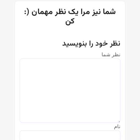
:) شما نیز مرا یک نظر مهمان
کن
نظر خود را بنویسید
نظر شما
نام