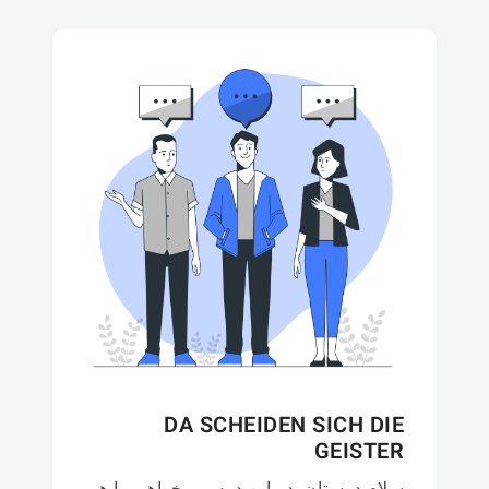
DA SCHEIDEN SICH DIE
GEISTER
سلام دوستان, در این درس میخواهیم با هم