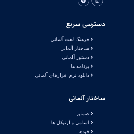
دسترسی سریع
فرهنگ لغت آلمانی
ساختار آلمانی
دستور آلمانی
برنامه ها
دانلود نرم افزارهای آلمانی
ساختار آلمانی
ضمایر
اسامی و آرتیکل ها
قیدها