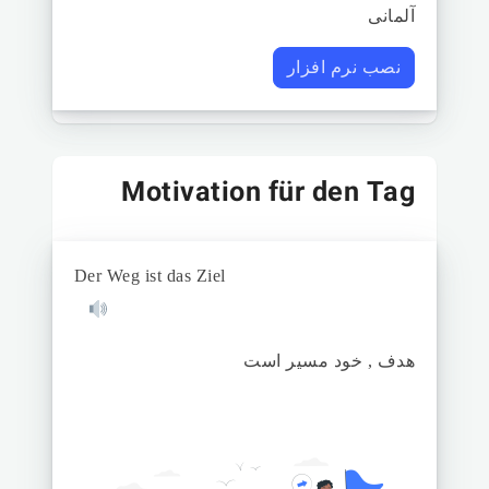
آلمانی
نصب نرم افزار
Motivation für den Tag
Der Weg ist das Ziel
هدف , خود مسیر است