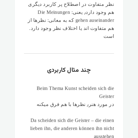
نظر متفاوت در اصطلاح پر کاربرد دیگری
هم وجود دارد٫ یعنی: Die Meinungen
gehen auseinander که به معانی: نظرها از
هم متفاوت اند یا اختلاف نظر وجود دارد.
است
چند مثال کاربردی
Beim Thema Kunst scheiden sich die
Geister
در مورد هنر٫ نظرها با هم فرق میکنه
Da scheiden sich die Geister – die einen
lieben ihn, die anderen können ihn nicht
ausstehen