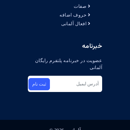
صفات
حروف اضافه
افعال آلمانی
خبرنامه
عضویت در خبرنامه پلتفرم رایگان
آلمانی
ثبت نام