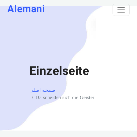
Alemani
Einzelseite
صفحه اصلی
Da scheiden sich die Geister