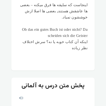
اینجاست که سلیقه ها فرق میکنه – بعضی
ها عاشقش هستند٫ بعضی ها اصلا ازش
خوششون نمیاد.
Ob das ein gutes Buch ist oder nicht? Da
scheiden sich die Geister
اینکه آن کتاب خوبه یا نه؟ سرش اختلاف
نظر زیاده
پخش متن درس به آلمانی