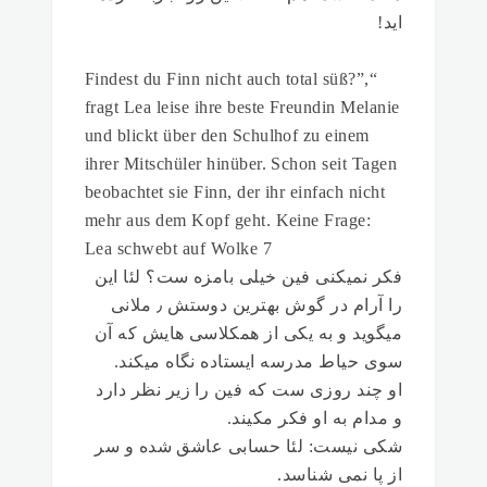
اید!
“Findest du Finn nicht auch total süß?”,
fragt Lea leise ihre beste Freundin Melanie
und blickt über den Schulhof zu einem
ihrer Mitschüler hinüber. Schon seit Tagen
beobachtet sie Finn, der ihr einfach nicht
mehr aus dem Kopf geht. Keine Frage:
Lea schwebt auf Wolke 7
فکر نمیکنی فین خیلی بامزه ست؟ لئا این
را آرام در گوش بهترین دوستش ٫ ملانی
میگوید و به یکی از همکلاسی هایش که آن
سوی حیاط مدرسه ایستاده نگاه میکند.
او چند روزی ست که فین را زیر نظر دارد
و مدام به او فکر مکیند.
شکی نیست: لئا حسابی عاشق شده و سر
از پا نمی شناسد.