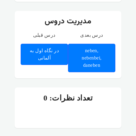
مدیریت دروس
درس بعدی
درس قبلی
neben,
در نگاه اول به
nebenbei,
آلمانی
daneben
تعداد نظرات: 0