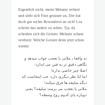
Eigentlich nicht, meint Melanie irritiert
und sieht sich Finn genauer an, Der hat
doch gar nichts Besonderes an sich! Lea
scheint das anders zu sehen: Tja, da
scheiden sich die Geister. Melanie schaut
verdutzt: Welche Geister denn jetzt schon
wieder
نه واقعا ٫ ملانی با تعجب جواب میدهد و
نگاهی دقیق تر به فین می اندازد:
اصلا چیز خاصی نداره!
اما لئا نظر دیگری دارد: خب اینجاست که
دیگه سلیقه ها فرق میکنه!
ملانی با تعجب می پرسد: سلیقه؟ یعنی
دوباره پای کدوم روح وسطه؟