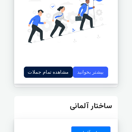
بیشتر بخوانید
مشاهده تمام جملات
ساختار آلمانی