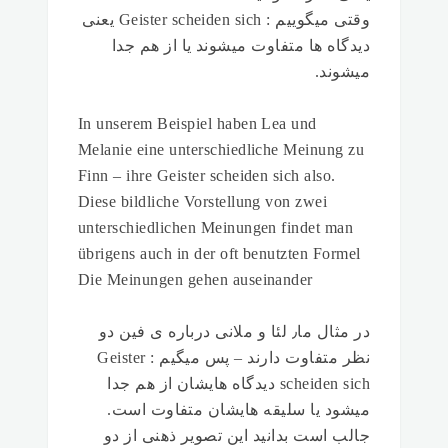
وقتی میگوییم : Geister scheiden sich یعنی
دیدگاه ها متفاوت میشوند یا از هم جدا
میشوند.
In unserem Beispiel haben Lea und
Melanie eine unterschiedliche Meinung zu
Finn – ihre Geister scheiden sich also.
Diese bildliche Vorstellung von zwei
unterschiedlichen Meinungen findet man
übrigens auch in der oft benutzten Formel
Die Meinungen gehen auseinander
در مثال ما٫ لئا و ملانی درباره ی فین دو
نظر متفاوت دارند – پس میگیم : Geister
scheiden sich دیدگاه هایشان از هم جدا
میشود یا سلیقه هایشان متفاوت است.
جالب است بدانید این تصویر ذهنی از دو