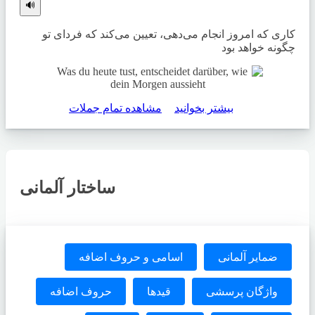
🔊
کاری که امروز انجام می‌دهی، تعیین می‌کند که فردای تو
چگونه خواهد بود
بیشتر بخوانید
مشاهده تمام جملات
ساختار آلمانی
ضمایر آلمانی
اسامی و حروف اضافه
واژگان پرسشی
قیدها
حروف اضافه