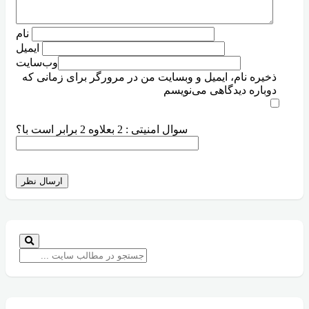
نام
ایمیل
وب‌سایت
ذخیره نام، ایمیل و وبسایت من در مرورگر برای زمانی که
دوباره دیدگاهی می‌نویسم
سوال امنیتی : 2 بعلاوه 2 برابر است با؟
ارسال نظر