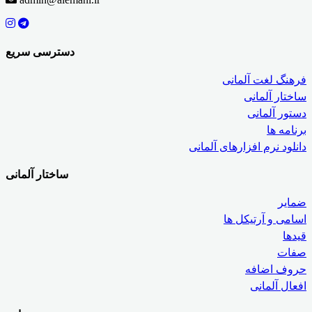
دسترسی سریع
فرهنگ لغت آلمانی
ساختار آلمانی
دستور آلمانی
برنامه ها
دانلود نرم افزارهای آلمانی
ساختار آلمانی
ضمایر
اسامی و آرتیکل ها
قیدها
صفات
حروف اضافه
افعال آلمانی