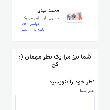
محمد عبدی
ممنون بابت این موزیک
29. نوامبر 2024
پاسخ به این نظر
:) شما نیز مرا یک نظر مهمان
کن
نظر خود را بنویسید
نظر شما