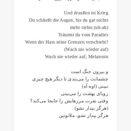
Und draußen ist Krieg
Du schließt die Augen, bis du gar nichts
mehr siehst (uh-ah)
Träumst du vom Paradies
Wenn der Hass seine Grenzen verschiebt?
(Wach nie wieder auf)
Wach nie wieder auf, Melatonin
و بیرون جنگ است
چشمانت را می‌بندی تا دیگر هیچ چیزی
نبینی (اوه-آه)
رویای بهشت را می‌بینی
وقتی نفرت مرزهایش را جابجا می‌کند؟
(هرگز بیدار نشو)
هرگز بیدار نشو، ملاتونین