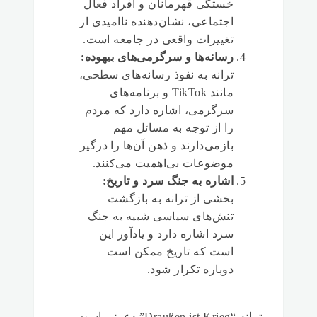
خستگی قهرمانان و افراد فعال
اجتماعی، نشان‌دهنده ناامیدی از
تغییرات واقعی در جامعه است.
رسانه‌ها و سرگرمی‌های بیهوده:
ترانه به نفوذ رسانه‌های سطحی،
مانند TikTok و برنامه‌های
سرگرمی، اشاره دارد که مردم
را از توجه به مسائل مهم
بازمی‌دارند و ذهن آن‌ها را درگیر
موضوعات بی‌اهمیت می‌کنند.
اشاره به جنگ سرد و تاریخ:
بخشی از ترانه به بازگشت
تنش‌های سیاسی شبیه به جنگ
سرد اشاره دارد و یادآور این
است که تاریخ ممکن است
دوباره تکرار شود.
ترانه “Draußen ist Krieg” دعوتی است