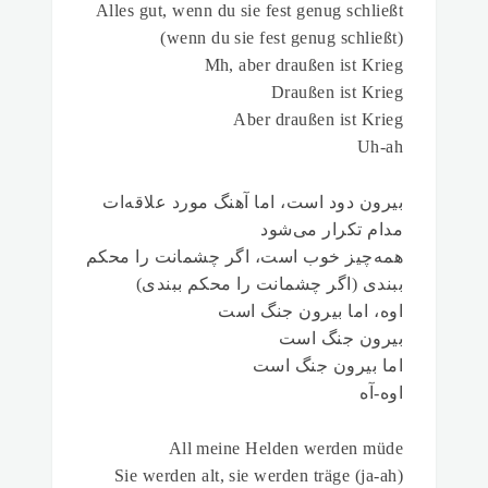
Alles gut, wenn du sie fest genug schließt
(wenn du sie fest genug schließt)
Mh, aber draußen ist Krieg
Draußen ist Krieg
Aber draußen ist Krieg
Uh-ah
بیرون دود است، اما آهنگ مورد علاقه‌ات
مدام تکرار می‌شود
همه‌چیز خوب است، اگر چشمانت را محکم
ببندی (اگر چشمانت را محکم ببندی)
اوه، اما بیرون جنگ است
بیرون جنگ است
اما بیرون جنگ است
اوه-آه
All meine Helden werden müde
Sie werden alt, sie werden träge (ja-ah)