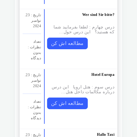
Wer sind Sie bitte?
تاریخ : 23.
نوامبر
2024
درس چهارم : لطفا بفرمایید شما
که هستید؟ این درس حول…
تعداد
مطالعه اش کن
نظرات‌ :
بدون
دیدگاه
Hotel Europa
تاریخ : 23.
نوامبر
2024
درس سوم :‌ هتل اروپا این درس
درباره مکالمات داخل هتل…
تعداد
مطالعه اش کن
نظرات‌ :
بدون
دیدگاه
Hallo Taxi
تاریخ : 23.