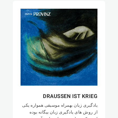
DRAUSSEN IST KRIEG
یادگیری زبان بهمراه موسیقی همواره یکی
از روش های یادگیری زبان بیگانه بوده