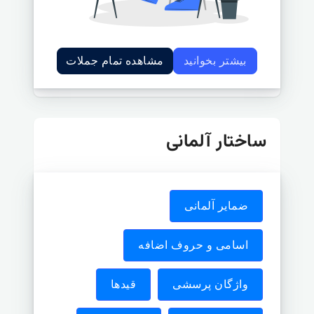
بیشتر بخوانید
مشاهده تمام جملات
ساختار آلمانی
ضمایر آلمانی
اسامی و حروف اضافه
واژگان پرسشی
قیدها