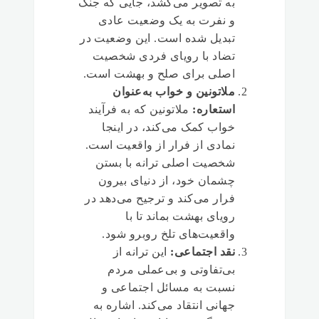
به تصویر می‌کشد، جایی که جنگ
و نفرت به یک وضعیت عادی
تبدیل شده است. این وضعیت در
تضاد با رویای فردی شخصیت
اصلی برای صلح و بهشت است.
ملاتونین و خواب به‌عنوان
استعاره:
ملاتونین که به فرآیند
خواب کمک می‌کند، در اینجا
نمادی از فرار از واقعیت است.
شخصیت اصلی ترانه با بستن
چشمان خود، از دنیای بیرون
فرار می‌کند و ترجیح می‌دهد در
رویای بهشت بماند تا با
واقعیت‌های تلخ روبرو شود.
نقد اجتماعی:
این ترانه از
بی‌تفاوتی و بی‌عملی مردم
نسبت به مسائل اجتماعی و
جهانی انتقاد می‌کند. اشاره به