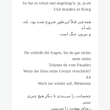
So hat es schon mal angefang’n, ja, ja-ah
Und draußen ist Krieg
همه‌چیز قبلاً این‌طور شروع شده بود، بله،
بله-آه
و بیرون جنگ است
Du schließt die Augen, bis du gar nichts
mehr siehst
Träumst du vom Paradies
Wenn der Hass seine Grenze verschiebt?
Ah
Wach nie wieder auf, Melatonin
چشمانت را می‌بندی تا دیگر هیچ چیزی
نبینی
رویای بهشت را می‌بینی