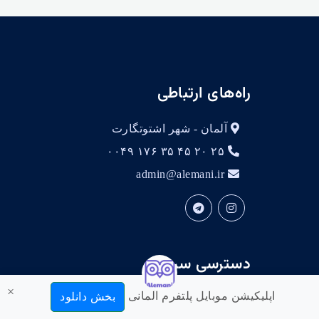
راه‌های ارتباطی
آلمان - شهر اشتوتگارت
۲۵ ۲۰ ۴۵ ۳۵ ۱۷۶ ۰۰۴۹
admin@alemani.ir
دسترسی سریع
×
اپلیکیشن موبایل پلتفرم آلمانی
بخش دانلود
فرهنگ لغت آلمانی