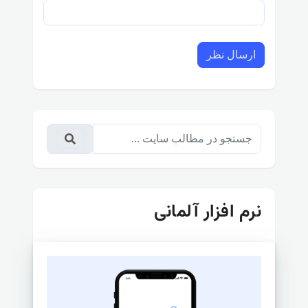
ارسال نظر
نرم افزار آلمانی