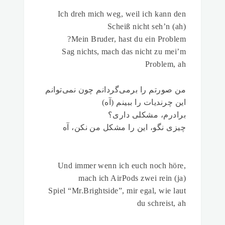
Ich dreh mich weg, weil ich kann den
Scheiß nicht seh’n (ah)
Mein Bruder, hast du ein Problem?
Sag nichts, mach das nicht zu mei’m
Problem, ah
من صورتم را برمی‌گردانم چون نمی‌توانم
این چرندیات را ببینم (آه)
برادرم، مشکلی داری؟
چیزی نگو، این را مشکل من نکن، آه
Und immer wenn ich euch noch höre,
mach ich AirPods zwei rein (ja)
Spiel “Mr.Brightside”, mir egal, wie laut
du schreist, ah