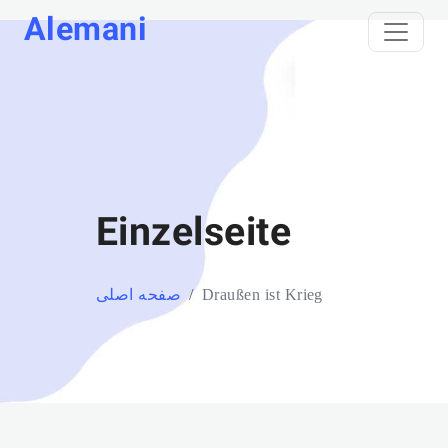
Alemani
Einzelseite
Draußen ist Krieg
صفحه اصلی