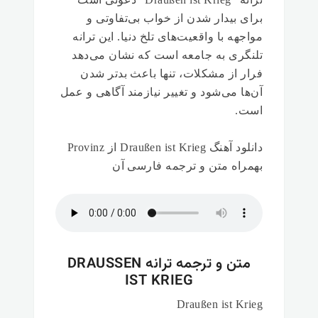
برای بیدار شدن از خواب بی‌تفاوتی و
مواجهه با واقعیت‌های تلخ دنیا. این ترانه
تلنگری به جامعه است که نشان می‌دهد
فرار از مشکلات، تنها باعث بدتر شدن
آن‌ها می‌شود و تغییر نیازمند آگاهی و عمل
است.
دانلود آهنگ Draußen ist Krieg از Provinz
بهمراه متن و ترجمه فارسی آن
متن و ترجمه ترانه DRAUSSEN I
ST KRIEG
Draußen ist Krieg