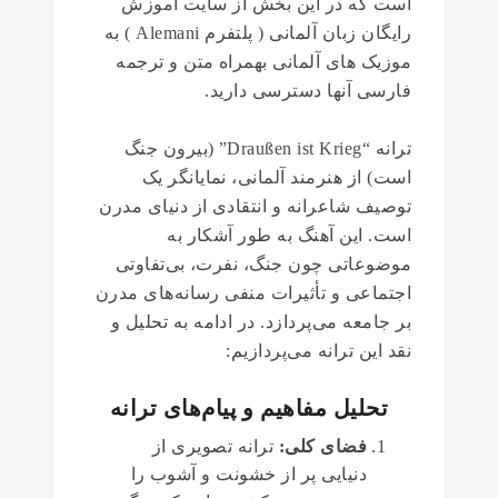
است که در این بخش از سایت آموزش
رایگان زبان آلمانی ( پلتفرم Alemani ) به
موزیک های آلمانی بهمراه متن و ترجمه
فارسی آنها دسترسی دارید.
ترانه
“Draußen ist Krieg”
(بیرون جنگ
است) از هنرمند آلمانی، نمایانگر یک
توصیف شاعرانه و انتقادی از دنیای مدرن
است. این آهنگ به طور آشکار به
موضوعاتی چون جنگ، نفرت، بی‌تفاوتی
اجتماعی و تأثیرات منفی رسانه‌های مدرن
بر جامعه می‌پردازد. در ادامه به تحلیل و
نقد این ترانه می‌پردازیم:
تحلیل مفاهیم و پیام‌های ترانه
فضای کلی:
ترانه تصویری از
دنیایی پر از خشونت و آشوب را