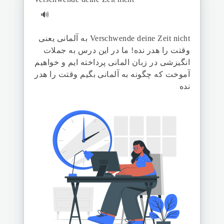
🔊
Verschwende deine Zeit nicht به آلمانی یعنی
وقتت را هدر نده! ما در این درس به جملات
انگیزشی در زبان المانی پرداخته ایم و خواهیم
آموخت که چگونه به آلمانی بگیم وقتت را هدر
نده