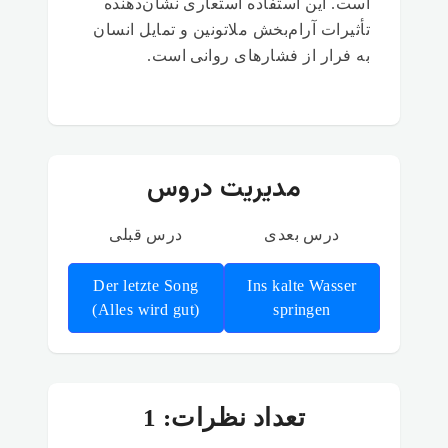
است. این استفاده استعاری نشان‌دهنده
تأثیرات آرام‌بخش ملاتونین و تمایل انسان
به فرار از فشارهای روانی است.
مدیریت دروس
درس بعدی
درس قبلی
Der letzte Song
Ins kalte Wasser
(Alles wird gut)
springen
تعداد نظرات: 1