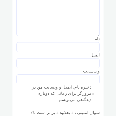
نام
ایمیل
وب‌سایت
ذخیره نام، ایمیل و وبسایت من در
مرورگر برای زمانی که دوباره
دیدگاهی می‌نویسم
سوال امنیتی : 2 بعلاوه 2 برابر است با؟