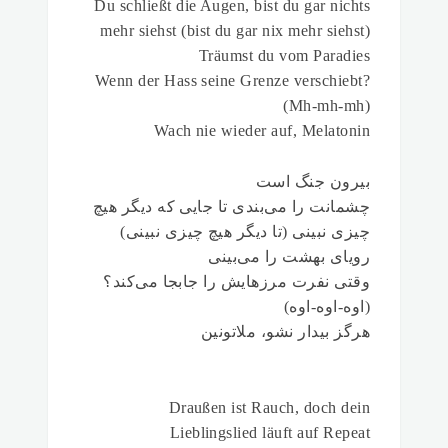
Du schließt die Augen, bist du gar nichts
mehr siehst (bist du gar nix mehr siehst)
Träumst du vom Paradies
Wenn der Hass seine Grenze verschiebt?
(Mh-mh-mh)
Wach nie wieder auf, Melatonin
بیرون جنگ است
چشمانت را می‌بندی تا جایی که دیگر هیچ
چیزی نبینی (تا دیگر هیچ چیزی نبینی)
رویای بهشت را می‌بینی
وقتی نفرت مرزهایش را جابجا می‌کند؟
(اوه-اوه-اوه)
هرگز بیدار نشو، ملاتونین
Draußen ist Rauch, doch dein
Lieblingslied läuft auf Repeat