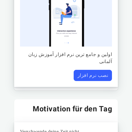
اولین و جامع ترین نرم افزار آموزش زبان
آلمانی
نصب نرم افزار
Motivation für den Tag
Verschwende deine Zeit nicht