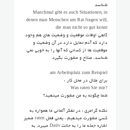
شناسد
Manchmal gibt es auch Situationen, in
denen man Menschen um Rat fragen will,
die man nicht so gut kennt
گاهی اوقات موقعیت و وضعیت های هم وجود
دارد که آدم تمایل دارد در آن وضعیت و
موقعیت ها از کسانی که آنها را به خوبی نمی
شناسد، صلاح و مشورت بگیرد
am Arbeitsplatz zum Beispiel
برای مثال در محل کار :
?Was raten Sie mir
شما چگونه به من مشورت میدهید؟
نکته گرامری : در تفکر آلمانی ما همواره به
کسی مشورت میدهیم ، یعنی فعل raten ضمیر
اشاره جمله ما را به حالت Dativ میبرد, به