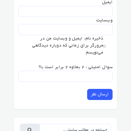
ایمیل
وب‌سایت
ذخیره نام، ایمیل و وبسایت من در
مرورگر برای زمانی که دوباره دیدگاهی
می‌نویسم
سوال امنیتی : 2 بعلاوه 2 برابر است با؟
ارسال نظر