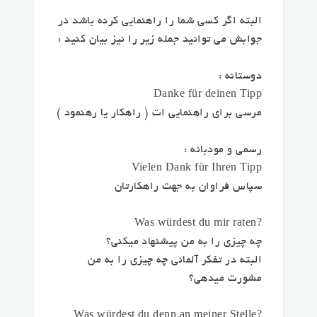
البته اگر کسی شما را راهنمایی کرده باشد در
جوابش می توانید جمله زیر را نیز بیان کنید :
دوستانه :
Danke für deinen Tipp
مرسی برای راهنمایی ات (‌ راهکار یا رهنمود )
رسمی و مودبانه :
Vielen Dank für Ihren Tipp
سپاس فراوان به جهت راهکارتان
?Was würdest du mir raten
چه چیزی را به من پیشنهاد میکنی؟
البته در تفکر آلمانی چه چیزی را به من
مشورت میدهی؟
?Was würdest du denn an meiner Stelle