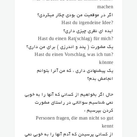
machen
اگر در موقعیت من بودی چکار میکردی؟
?Hast du irgendeine Idee
ایده ای نظری چیزی داری؟
?Hast du einen Rat(schlag) für mich
یک مشورت ( پند و اندرزی )‌ برای من داری؟
?Hast du einen Vorschlag, was ich tun
könnte
یک پیشنهادی داری ، که من آنرا بتوانم
انجامش بدم؟
حال اگر بخواهیم از کسانی که آنها را به خوبی
نمی شناسیم سوالاتی در راستای مشورت
کردن بپرسیم :
Personen fragen, die man nicht so gut
kennt
از کسانی پرسیدن که آدم آنها را به خوبی نمی