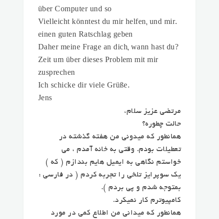
über Computer und so
.Vielleicht könntest du mir helfen, und mir
einen guten Ratschlag geben
?Daher meine Frage an dich, wann hast du
Zeit um über dieses Problem mit mir
zusprechen
.Ich schicke dir viele Grüße
Jens
مرتضی عزیز سلام،
حالت چطوره؟
همانطور که میدونی من هفته گذشته در
تعطیلات بودم. وقتی به خانه آمدم ، می
خواستم نگاهی به ایمیل هایم بندازم ( که )
یک سوپرایز تلخی را تجربه کردم ( در فارسی :
بمتوجه شدم و پی بردم ).
کامپیوترم کار نمیکرد.
همانطور که میدانی من اطلاع کمی در مورد