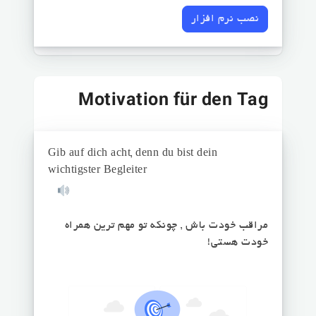
نصب نرم افزار
Motivation für den Tag
Gib auf dich acht, denn du bist dein
wichtigster Begleiter
مراقب خودت باش , چونکه تو مهم ترین همراه
خودت هستی!