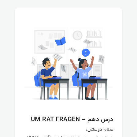
درس دهم – UM RAT FRAGEN
سلام دوستان،