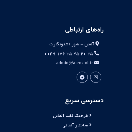
راه‌های ارتباطی
آلمان - شهر اشتوتگارت
۲۵ ۲۰ ۴۵ ۳۵ ۱۷۶ ۰۰۴۹
admin@alemani.ir
دسترسی سریع
فرهنگ لغت آلمانی
ساختار آلمانی