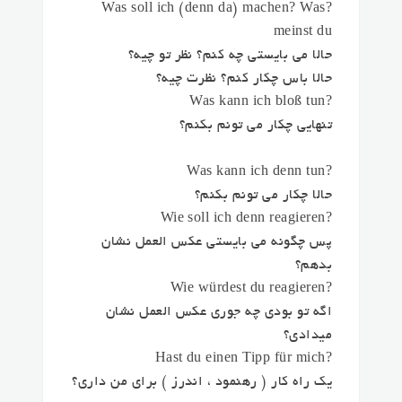
?Was soll ich (denn da) machen? Was
meinst du
حالا می بایستی چه کنم؟ نظر تو چیه؟
حالا باس چکار کنم؟ نظرت چیه؟
?Was kann ich bloß tun
تنهایی چکار می تونم بکنم؟
?Was kann ich denn tun
حالا چکار می تونم بکنم؟
?Wie soll ich denn reagieren
پس چگونه می بایستی عکس العمل نشان
بدهم؟
?Wie würdest du reagieren
اگه تو بودی چه جوری عکس العمل نشان
میدادی؟
?Hast du einen Tipp für mich
یک راه کار ( رهنمود ، اندرز ) برای من داری؟