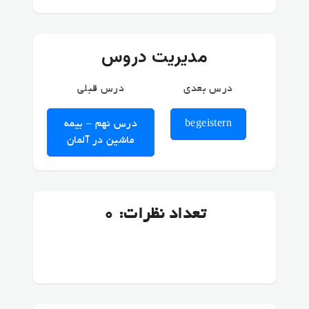
مدیریت دروس
درس بعدی
درس قبلی
begeistern
درس نهم – بیمه
ماشین در آلمان
تعداد نظرات: 0