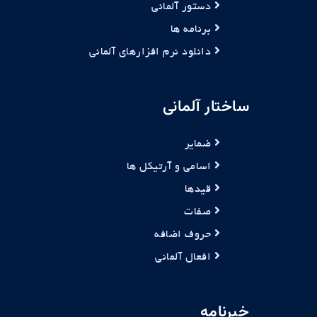
دستور آلمانی
برنامه ها
دانلود نرم افزارهای آلمانی
ساختار آلمانی
ضمایر
اسامی و آرتیکل ها
قیدها
صفات
حروف اضافه
افعال آلمانی
خبرنامه