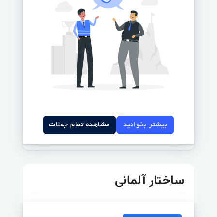
بیشتر بخوانید
مشاهده تمام جملات
ساختار آلمانی