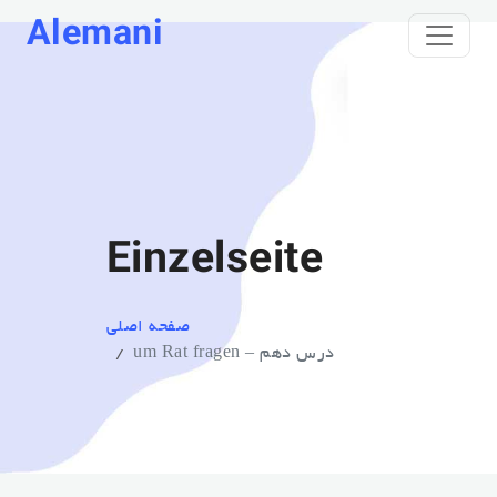
Alemani
Einzelseite
صفحه اصلی
درس دهم – um Rat fragen