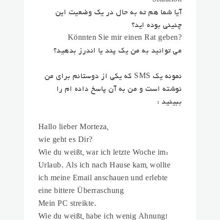
Situation
آیا شما هم ته به حال در یک وضعیت این
چنینی بوده اید؟
?Könnten Sie mir einen Rat geben
می توانید به من یک پند یا اندرز بدهید؟
نمونه یک SMS که یکی از دوستانم برای من
نوشته است و من به آن پاسخ داده ام را
ببینید :
,Hallo lieber Morteza
?wie geht es Dir
:Wie du weißt, war ich letzte Woche im
Urlaub. Als ich nach Hause kam, wollte
ich meine Email anschauen und erlebte
eine bittere Überraschung
.Mein PC streikte
!Wie du weißt, habe ich wenig Ahnung