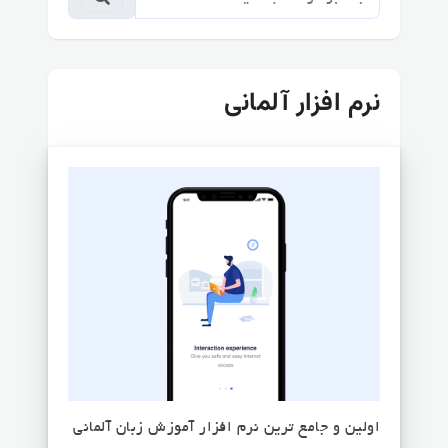
نرم افزار آلمانی
اولین و جامع ترین نرم افزار آموزش زبان آلمانی