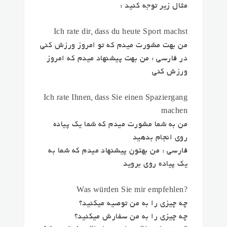
مثال زیر توجه کنید :
Ich rate dir, dass du heute Sport machst
من بهت مشورت میدم که تو امروز ورزش کنی
در فارسی : من بهت پیشنهاد میدم که امروز
ورزش کنی
Ich rate Ihnen, dass Sie einen Spaziergang
machen
من به شما مشورت میدم که شما یک پیاده
روی انجام بدهید
فارسی : من بهتون پیشنهاد میدم که شما به
یک پیاده روی بروید
?Was würden Sie mir empfehlen
چه چیزی را به من توصیه میکنید؟
چه چیزی را به من سفارش میکنید؟