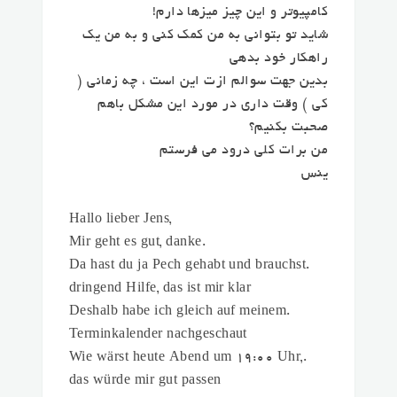
کامپیوتر و این چیز میزها دارم!
شاید تو بتوانی به من کمک کنی و به من یک
راهکار خود بدهی
بدین جهت سوالم ازت این است ، چه زمانی (
کی ) وقت داری در مورد این مشکل باهم
صحبت بکنیم؟
من برات کلی درود می فرستم
ینس
,Hallo lieber Jens
.Mir geht es gut, danke
.Da hast du ja Pech gehabt und brauchst
dringend Hilfe, das ist mir klar
.Deshalb habe ich gleich auf meinem
Terminkalender nachgeschaut
.Wie wärst heute Abend um 19:00 Uhr,
das würde mir gut passen