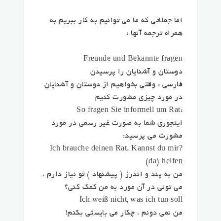
اما جملاتی که ما می توانیم به کار ببریم به
همراه ترجمه آنها :
Freunde und Bekannte fragen
دوستان و آشنایان را پرسیدن
فارسی : وقتی بخواهیم از دوستان و آشنایان
در مورد چیزی مشورت کنیم
:So fragen Sie informell um Rat
اینجوری شما به صورت غیر رسمی در مورد
مشورت می پرسید:
?Ich brauche deinen Rat. Kannst du mir
(da) helfen
من به پند و اندرز ( پیشنهاد ) تو نیاز دارم ،
می تونی در آن مورد به من کمک کنی؟
Ich weiß nicht, was ich tun soll
من نمی دونم ، چکار می بایستی بکنم!