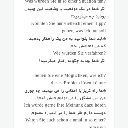
?Was würden Sie in so einer Situation tun
اگر شما در یک موقعیت یا وضعیت این چنینی
بودید چه میکردید؟
?Könnten Sie mir vielleicht einen Tipp
geben, was ich tun soll
شاید شما بتوانید به من یک راهکار بدهید ،
که من انجامش بدم
?Wie würden Sie verfahren
اگر شما بودید چگونه رفتار میکردید؟
?Sehen Sie eine Möglichkeit, wie ich
dieses Problem lösen könnte
شما راه گریز یا امکانی را می بینید، چه جوری
من این مشکل را می توانم حلش کنم؟
Ich würde gerne Ihre Meinung dazu hören
دوست دارم نظر شما را در اینباره بشنوم
?Waren Sie auch schon einmal in so einer