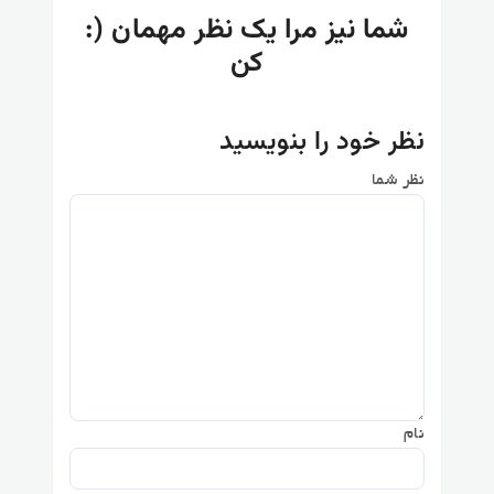
:) شما نیز مرا یک نظر مهمان
کن
نظر خود را بنویسید
نظر شما
نام