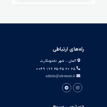
راه‌های ارتباطی
آلمان - شهر اشتوتگارت
۲۵ ۲۰ ۴۵ ۳۵ ۱۷۶ ۰۰۴۹
admin@alemani.ir
دسترسی سریع