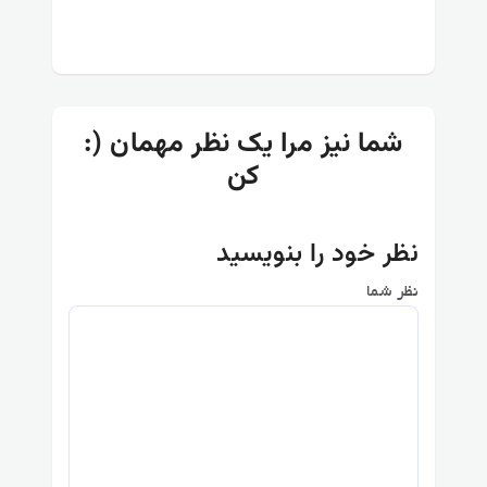
:) شما نیز مرا یک نظر مهمان
کن
نظر خود را بنویسید
نظر شما