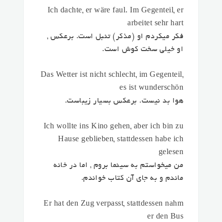
Ich dachte, er wäre faul.
Im Gegenteil
, er
arbeitet sehr hart
فکر میکردم او (مذکر) تنبل است.
برعکس
,
او خیلی سخت کوش است.
Das Wetter ist nicht schlecht,
im Gegenteil
,
es ist wunderschön
هوا بد نیست.
برعکس
بسیار زیباست.
Ich wollte ins Kino gehen, aber ich bin zu
Hause geblieben,
stattdessen
habe ich
gelesen
من میخواستم به سینما بروم , اما در خانه
ماندم و
به جای آن
کتاب خواندم.
Er hat den Zug verpasst,
stattdessen
nahm
er den Bus