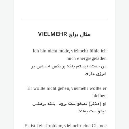
مثال برای VIELMEHR
Ich bin nicht müde,
vielmehr
fühle ich
mich energiegeladen
من خسته نیستم
بلکه برعکس
احساس پر
انرژی دارم.
Er wollte nicht gehen,
vielmehr
wollte er
bleiben
او (مذکر) نمیخواست برود ,
بلکه برعکس
میخواست بماند.
Es ist kein Problem,
vielmehr
eine Chance