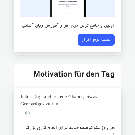
اولین و جامع ترین نرم افزار آموزش زبان آلمانی
نصب نرم افزار
Motivation für den Tag
Jeder Tag ist eine neue Chance, etwas
Großartiges zu tun
هر روز یک فرصت جدید برای انجام کاری بزرگ