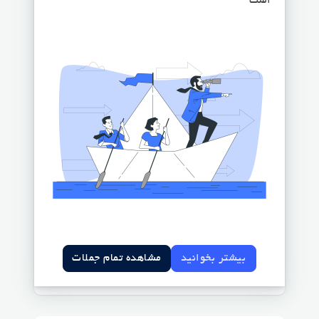
است
بیشتر بخوانید
مشاهده تمام جملات