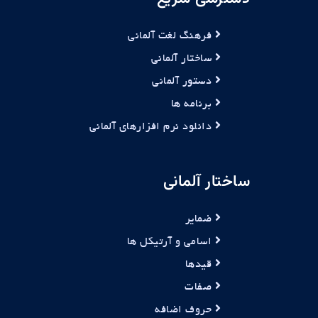
فرهنگ لغت آلمانی
ساختار آلمانی
دستور آلمانی
برنامه ها
دانلود نرم افزارهای آلمانی
ساختار آلمانی
ضمایر
اسامی و آرتیکل ها
قیدها
صفات
حروف اضافه