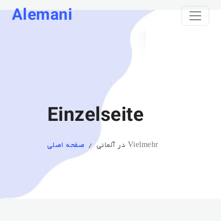
Alemani
Einzelseite
Vielmehr در آلمانی
صفحه اصلی