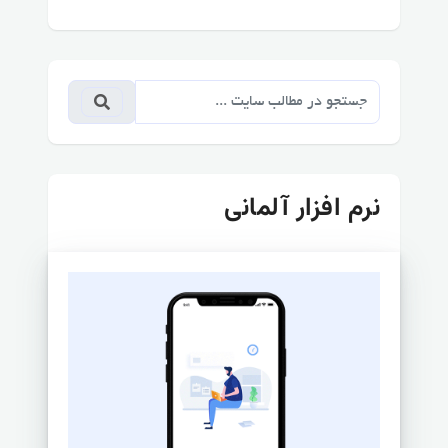
نرم افزار آلمانی