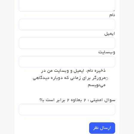
نام
ایمیل
وب‌سایت
ذخیره نام، ایمیل و وبسایت من در
مرورگر برای زمانی که دوباره دیدگاهی
می‌نویسم
سوال امنیتی : 2 بعلاوه 2 برابر است با؟
ارسال نظر