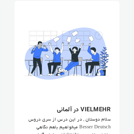
VIELMEHR در آلمانی
سلام دوستان , در این درس از سری دروس
Besser Deutsch میخواهیم باهم نگاهی