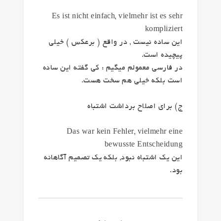
Es ist nicht einfach, vielmehr ist es sehr
kompliziert
این ساده نیست , در واقع ( برعکس ) خیلی
پیچیده است.
در فارسی معمولم میگیم : کی گفته این ساده
است بلکه خیلی هم سخت هست.
ج) برای اصلاح برداشت اشتباه
Das war kein Fehler, vielmehr eine
bewusste Entscheidung
این یک اشتباه نبود, بلکه یک تصمیم آگاهانه
بود.