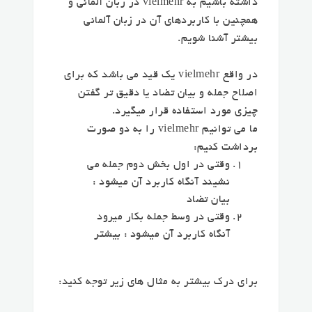
داشته باشیم به vielmehr در زبان آلمانی و
همچنین با کاربردهای آن در زبان آلمانی
بیشتر آشنا شویم.
در واقع vielmehr یک قید می باشد که برای
اصلاح جمله و بیان تضاد یا دقیق تر گفتن
چیزی مورد استفاده قرار میگیرد.
ما می توانیم vielmehr را به دو صورت
برداشت کنیم:
وقتی در اول بخش دوم جمله می
نشیند آنگاه کاربرد آن میشود :
بیان تضاد
وقتی در وسط جمله بکار میرود
آنگاه کاربرد آن میشود : بیشتر
برای درک بیشتر به مثال های زیر توجه کنید: