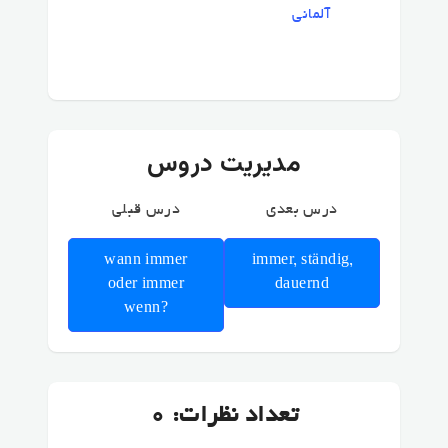
آلمانی
مدیریت دروس
درس بعدی
درس قبلی
wann immer
immer, ständig,
oder immer
dauernd
wenn?
تعداد نظرات: 0