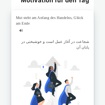
Motivation für den Tag
Mut steht am Anfang des Handelns, Glück
am Ende
🔊
شجاعت در آغاز عمل است و خوشبختی در
پایان آن