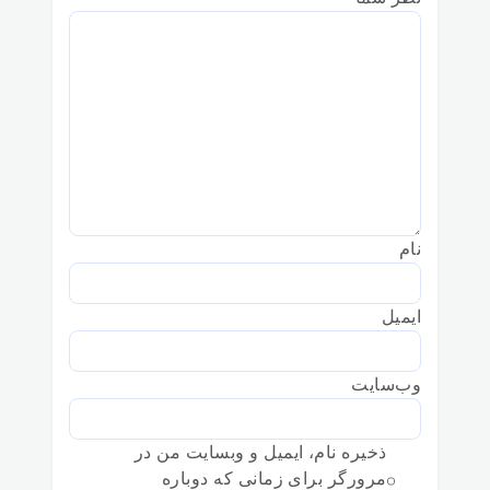
نام
ایمیل
وب‌سایت
ذخیره نام، ایمیل و وبسایت من در
مرورگر برای زمانی که دوباره