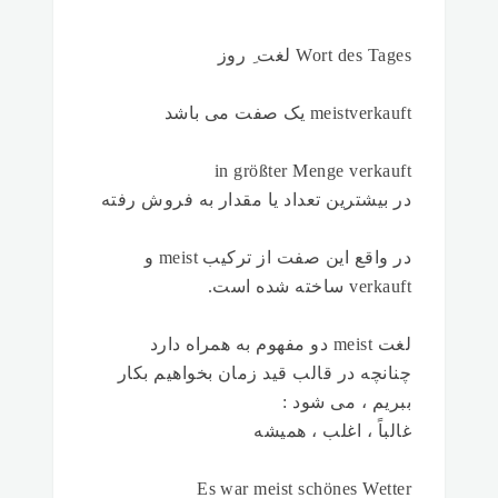
Wort des Tages لغت ِ روز
meistverkauft یک صفت می باشد
in größter Menge verkauft
در بیشترین تعداد یا مقدار به فروش رفته
در واقع این صفت از ترکیب meist و
verkauft ساخته شده است.
لغت meist دو مفهوم به همراه دارد
چنانچه در قالب قید زمان بخواهیم بکار
ببریم ، می شود :
غالباً ، اغلب ، همیشه
Es war meist schönes Wetter