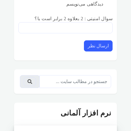
دیدگاهی می‌نویسم
سوال امنیتی : 2 بعلاوه 2 برابر است با؟
ارسال نظر
نرم افزار آلمانی