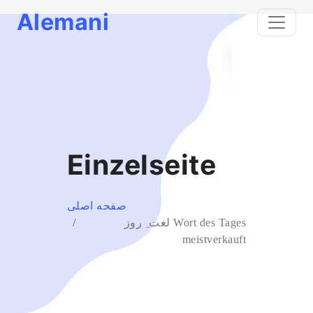
Alemani
Einzelseite
صفحه اصلی
Wort des Tages لغت ِ روز
meistverkauft