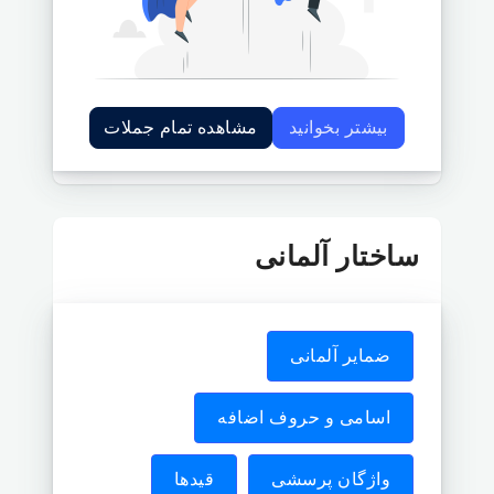
بیشتر بخوانید
مشاهده تمام جملات
ساختار آلمانی
ضمایر آلمانی
اسامی و حروف اضافه
واژگان پرسشی
قیدها