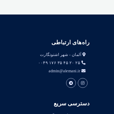
راه‌های ارتباطی
آلمان - شهر اشتوتگارت
۲۵ ۲۰ ۴۵ ۳۵ ۱۷۶ ۰۰۴۹
admin@alemani.ir
دسترسی سریع