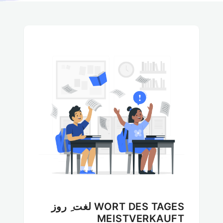
WORT DES TAGES لغت ِ روز
MEISTVERKAUFT