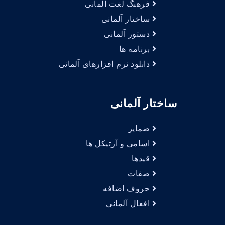
فرهنگ لغت آلمانی
ساختار آلمانی
دستور آلمانی
برنامه ها
دانلود نرم افزارهای آلمانی
ساختار آلمانی
ضمایر
اسامی و آرتیکل ها
قیدها
صفات
حروف اضافه
افعال آلمانی