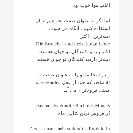
اغلب هوا خوب بود
اما اگر به عنوان صفت بخواهیم از آن
استفاده کنیم ، آنگاه می شود :
بیشترین ، اکثر
Die Besucher sind meist junge Leute
اکثر بازدید کنندگان نو جوان هستند.
بیشتر بازدید کنندگان نو جوان هستند.
و در اینجا ما او را به عنوان صفت با
verkauft که خود از فعل verkaufen به
معنی فروختن ، می آید.
Das meistverkaufte Buch des Monats
پُر فروش ترین کتاب ِ ماه
Das ist unser meistverkauftes Produkt in