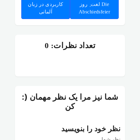
لغت ِ روز Die
کاربردی در زبان
Abschiedsfeier
آلمانی
تعداد نظرات: 0
:) شما نیز مرا یک نظر مهمان
کن
نظر خود را بنویسید
نظر شما