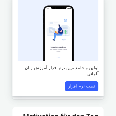
اولین و جامع ترین نرم افزار آموزش زبان
آلمانی
نصب نرم افزار