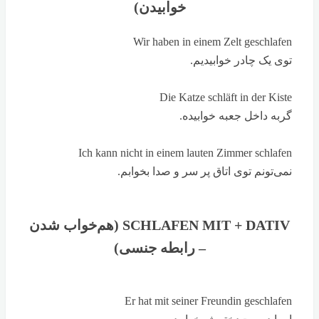
خوابیدن)
Wir haben in einem Zelt geschlafen
توی یک چادر خوابیدیم.
Die Katze schläft in der Kiste
گربه داخل جعبه خوابیده.
Ich kann nicht in einem lauten Zimmer schlafen
نمی‌تونم توی اتاق پر سر و صدا بخوابم.
SCHLAFEN MIT + DATIV (هم‌خواب شدن
– رابطه جنسی)
Er hat mit seiner Freundin geschlafen