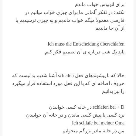
برای اتوبوس خواب ماندم
نکته : در تفکر آلمانی ما برای چیزی خواب میانیم در
فارسی معمولا میگم خواب ماندیم و به چیزی نرسیدیم یا
از آن جا ماندیم
Ich muss die Entscheidung überschlafen
باید یک شب درباره ی آن تصمیم فکر کنم
حالا که با پیشوندهای فعل schlafen آشنا شدیم بد نیست که
حروف اضافه ای که با این فعل مورد استفاده قرار میگیرد
را نیز بدانیم
schlafen bei + D در خانه کسی خوابیدن
نزد کسی یا پیش کسی ماندن و در خانه آن خوابیدن
Ich schlafe bei meiner Oma
من در خانه مادر بزرگم میخوابم