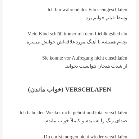
Ich bin während des Films eingeschlafen
وسط فیلم خوابم برد.
Mein Kind schläft immer mit dem Lieblingslied ein
بچه‌م همیشه با آهنگ موردعلاقه‌اش خوابش می‌بره.
Sie konnte vor Aufregung nicht einschlafen
از شدت هیجان نتوانست بخوابد.
VERSCHLAFEN (خواب ماندن)
Ich habe den Wecker nicht gehört und total verschlafen
صدای زنگ را نشنیدم و کاملاً خواب ماندم.
Du darfst morgen nicht wieder verschlafen