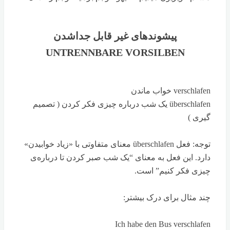
پیشوندهای غیر قابل جداشدن
UNTRENNBARE VORSILBEN
verschlafen خواب ماندن
überschlafen یک شب درباره چیزی فکر کردن ( تصمیم
گیری )
توجه: فعل überschlafen معنای متفاوتی با «زیاد خوابیدن»
دارد. این فعل به معنای “یک شب صبر کردن تا درباره‌ی
چیزی فکر کنیم” است.
چند مثال برای درک بیشتر:
Ich habe den Bus verschlafen