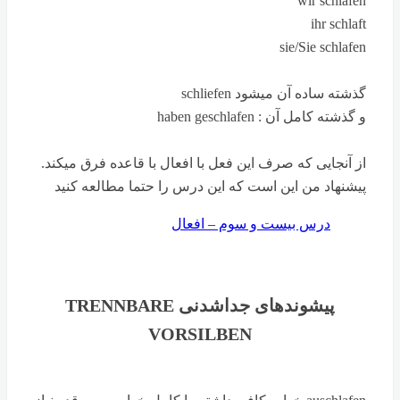
wir schlafen
ihr schlaft
sie/Sie schlafen
گذشته ساده آن میشود schliefen
و گذشته کامل آن : haben geschlafen
از آنجایی که صرف این فعل با افعال با قاعده فرق میکند.
پیشنهاد من این است که این درس را حتما مطالعه کنید
درس بیست و سوم – افعال
پیشوندهای جداشدنی TRENNBARE
VORSILBEN