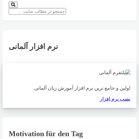
نرم افزار آلمانی
اولین و جامع ترین نرم افزار آموزش زبان آلمانی
نصب نرم افزار
Motivation für den Tag