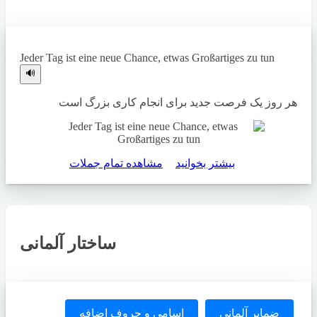
Jeder Tag ist eine neue Chance, etwas Großartiges zu tun
🔊
هر روز یک فرصت جدید برای انجام کاری بزرگ است
بیشتر بخوانید
مشاهده تمام جملات
ساختار آلمانی
ضمایر آلمانی
اسامی و حروف اضافه