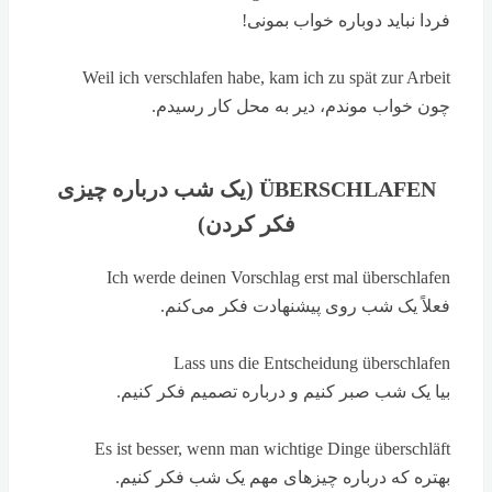
فردا نباید دوباره خواب بمونی!
Weil ich verschlafen habe, kam ich zu spät zur Arbeit
چون خواب موندم، دیر به محل کار رسیدم.
ÜBERSCHLAFEN (یک شب درباره چیزی
فکر کردن)
Ich werde deinen Vorschlag erst mal überschlafen
فعلاً یک شب روی پیشنهادت فکر می‌کنم.
Lass uns die Entscheidung überschlafen
بیا یک شب صبر کنیم و درباره تصمیم فکر کنیم.
Es ist besser, wenn man wichtige Dinge überschläft
بهتره که درباره چیزهای مهم یک شب فکر کنیم.