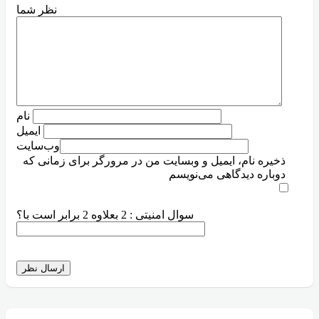
نظر شما
نام
ایمیل
وب‌سایت
ذخیره نام، ایمیل و وبسایت من در مرورگر برای زمانی که
دوباره دیدگاهی می‌نویسم
سوال امنیتی : 2 بعلاوه 2 برابر است با؟
ارسال نظر