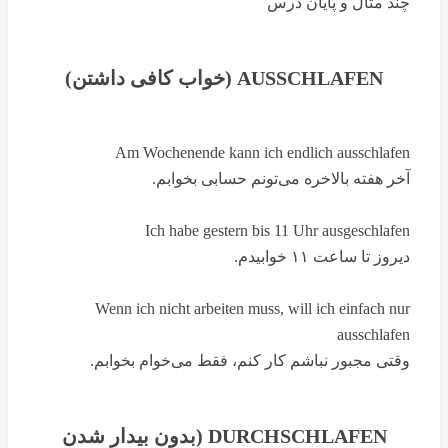
چند مثال و پایان درس
AUSSCHLAFEN (خواب کافی داشتن)
Am Wochenende kann ich endlich ausschlafen
آخر هفته بالاخره می‌تونم حسابی بخوابم.
Ich habe gestern bis 11 Uhr ausgeschlafen
دیروز تا ساعت ۱۱ خوابیدم.
Wenn ich nicht arbeiten muss, will ich einfach nur
ausschlafen
وقتی مجبور نباشم کار کنم، فقط می‌خوام بخوابم.
DURCHSCHLAFEN (بدون بیدار شدن