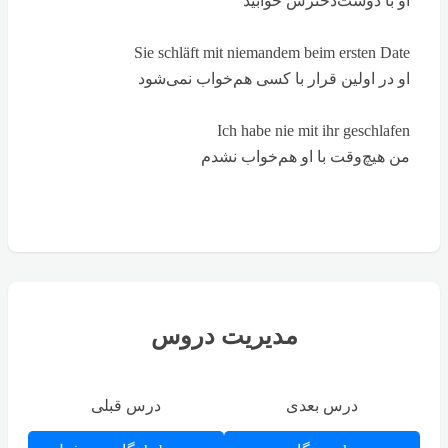
او با دوست‌دخترش خوابید
Sie schläft mit niemandem beim ersten Date
او در اولین قرار با کسی هم‌خواب نمی‌شود
Ich habe nie mit ihr geschlafen
من هیچ‌وقت با او هم‌خواب نشدم
مدیریت دروس
درس بعدی
درس قبلی