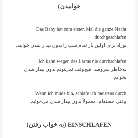
خوابیدن)
Das Baby hat zum ersten Mal die ganze Nacht
durchgeschlafen
نوزاد برای اولین بار تمام شب را بدون بیدار شدن خوابید.
Ich kann wegen des Lärms nie durchschlafen
به‌خاطر سروصدا هیچ‌وقت نمی‌تونم بدون بیدار شدن
بخوابم.
Wenn ich müde bin, schlafe ich meistens durch
وقتی خسته‌ام، معمولاً بدون بیدار شدن می‌خوابم.
EINSCHLAFEN (به خواب رفتن)