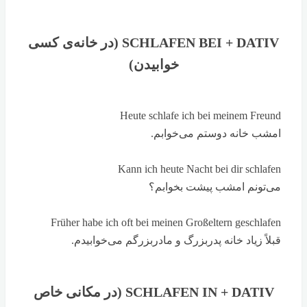
SCHLAFEN BEI + DATIV (در خانه‌ی کسی
خوابیدن)
Heute schlafe ich bei meinem Freund
امشب خانه دوستم می‌خوابم.
Kann ich heute Nacht bei dir schlafen
می‌تونم امشب پیشت بخوابم؟
Früher habe ich oft bei meinen Großeltern geschlafen
قبلاً زیاد خانه پدربزرگ و مادربزرگم می‌خوابیدم.
SCHLAFEN IN + DATIV (در مکانی خاص