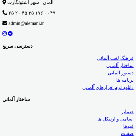
آلمان - شهر اشتوتگارت
۲۵ ۲۰ ۴۵ ۳۵ ۱۷۶ ۰۰۴۹
admin@alemani.ir
دسترسی سریع
فرهنگ لغت آلمانی
ساختار آلمانی
دستور آلمانی
برنامه ها
دانلود نرم افزارهای آلمانی
ساختار آلمانی
ضمایر
اسامی و آرتیکل ها
قیدها
صفات