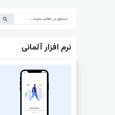
نرم افزار آلمانی