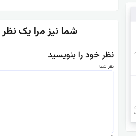
:) شما نیز مرا یک نظ
 10.
نظر خود را بنویسید
‌
نظر شما
 10.
‌
ه