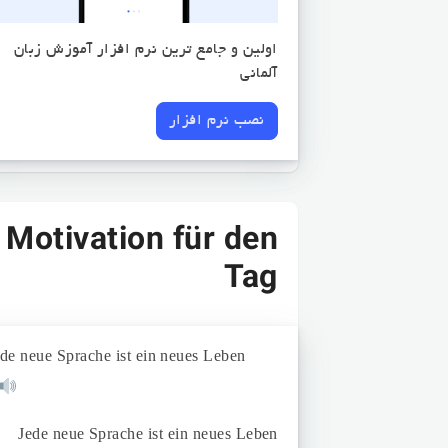
اولین و جامع ترین نرم افزار آموزش زبان
آلمانی
نصب نرم افزار
Motivation für den
Tag
ede neue Sprache ist ein neues Leben
Jede neue Sprache ist ein neues Leben