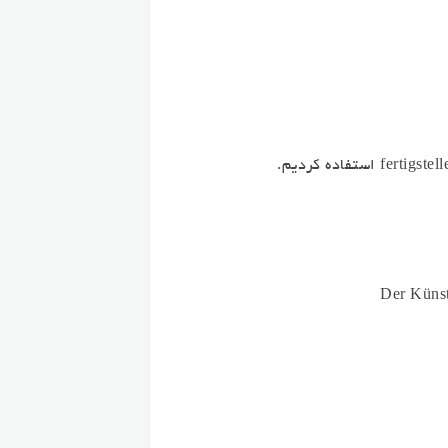
Der Künst