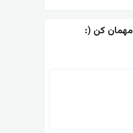
ر مهمان کن